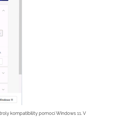
ontroly kompatibility pomocí Windows 11. V