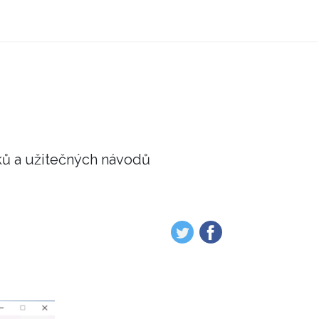
ků a užitečných návodů