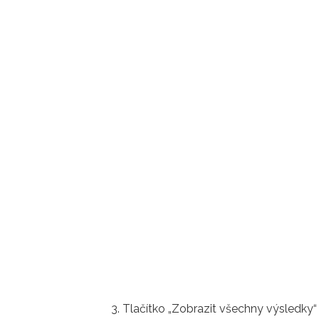
Tlačítko „Zobrazit všechny výsledky“ o