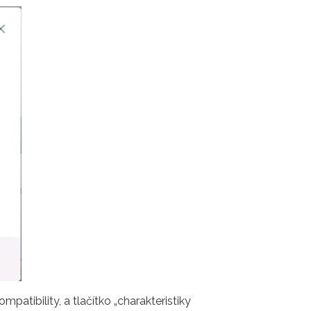
atibility, a tlačítko „charakteristiky