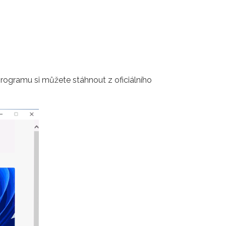
programu si můžete stáhnout z oficiálního