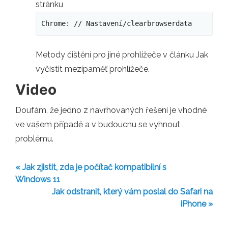
stránku
Chrome: // Nastavení/clearbrowserdata
Metody čištění pro jiné prohlížeče v článku Jak
vyčistit mezipaměť prohlížeče.
Video
Doufám, že jedno z navrhovaných řešení je vhodné
ve vašem případě a v budoucnu se vyhnout
problému.
« Jak zjistit, zda je počítač kompatibilní s
Windows 11
Jak odstranit, který vám poslal do Safari na
iPhone »