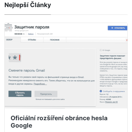
Nejlepší Články
Oficiální rozšíření obránce hesla
Google