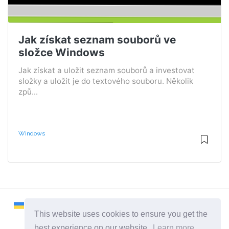
Jak získat seznam souborů ve
složce Windows
Jak získat a uložit seznam souborů a investovat
složky a uložit je do textového souboru. Několik
způ...
Windows
This website uses cookies to ensure you get the
best experience on our website.
Learn more