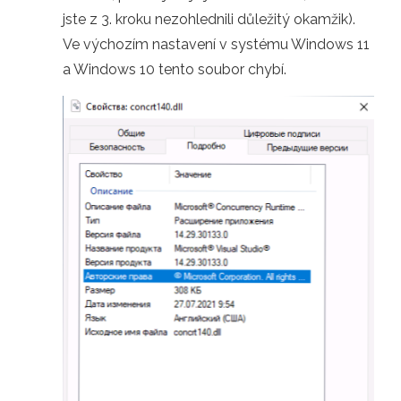
jste z 3. kroku nezohlednili důležitý okamžik).
Ve výchozím nastavení v systému Windows 11
a Windows 10 tento soubor chybí.