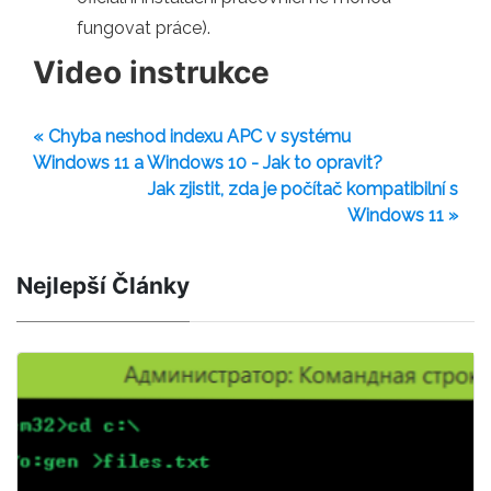
fungovat práce).
Video instrukce
« Chyba neshod indexu APC v systému
Windows 11 a Windows 10 - Jak to opravit?
Jak zjistit, zda je počítač kompatibilní s
Windows 11 »
Nejlepší Články