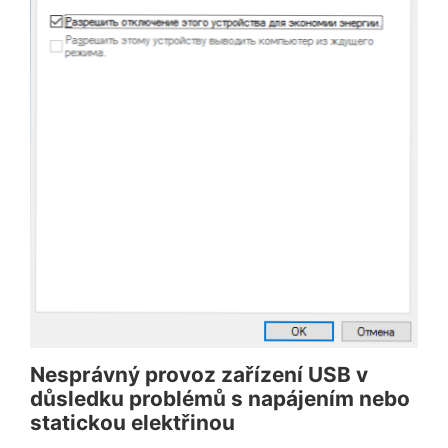
Nesprávný provoz zařízení USB v
důsledku problémů s napájením nebo
statickou elektřinou