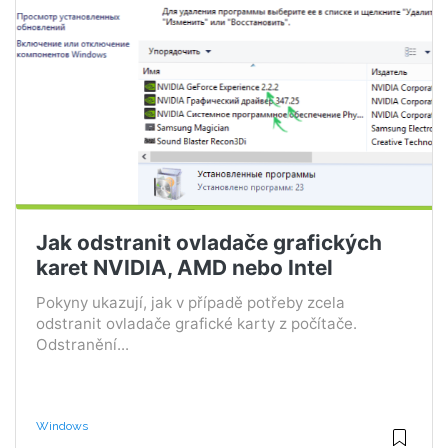
Jak odstranit ovladače grafických
karet NVIDIA, AMD nebo Intel
Pokyny ukazují, jak v případě potřeby zcela
odstranit ovladače grafické karty z počítače.
Odstranění...
Windows