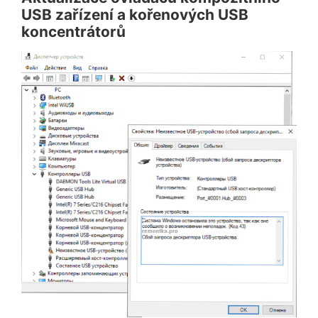
USB zařízení a kořenových USB
koncentrátorů