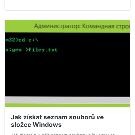
Jak získat seznam souborů ve
složce Windows