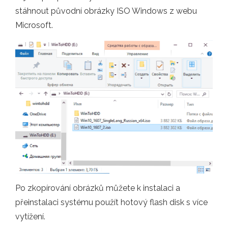
stáhnout původní obrázky ISO Windows z webu
Microsoft.
Po zkopírování obrázků můžete k instalaci a
přeinstalaci systému použít hotový flash disk s více
vytížení.