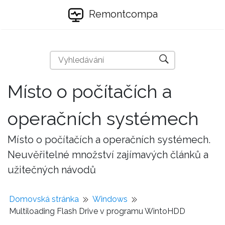
Remontcompa
Místo o počítačích a
operačních systémech
Místo o počítačích a operačních systémech.
Neuvěřitelné množství zajímavých článků a
užitečných návodů
Domovská stránka
Windows
Multiloading Flash Drive v programu WintoHDD