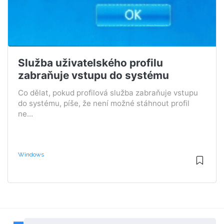
Služba uživatelského profilu
zabraňuje vstupu do systému
Co dělat, pokud profilová služba zabraňuje vstupu
do systému, píše, že není možné stáhnout profil
ne...
Windows