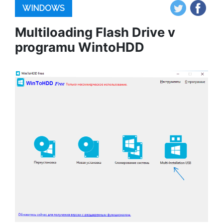
WINDOWS
Multiloading Flash Drive v
programu WintoHDD