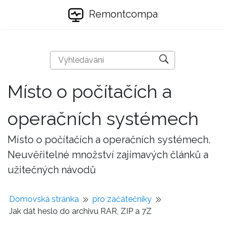
Remontcompa
Místo o počítačích a
operačních systémech
Místo o počítačích a operačních systémech.
Neuvěřitelné množství zajímavých článků a
užitečných návodů
Domovská stránka
pro začátečníky
Jak dát heslo do archivu RAR, ZIP a 7Z