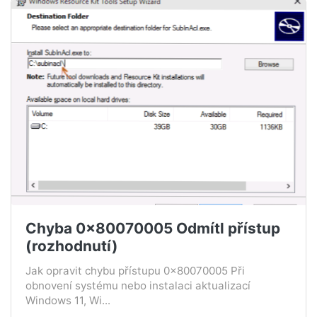
Chyba 0x80070005 Odmítl přístup
(rozhodnutí)
Jak opravit chybu přístupu 0x80070005 Při
obnovení systému nebo instalaci aktualizací
Windows 11, Wi...