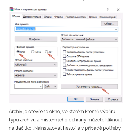
Archiv je otevřené okno, ve kterém kromě výběru
typu archivu a místem jeho ochrany můžete kliknout
na tlačítko „Nainstalovat heslo“ a v případě potřeby