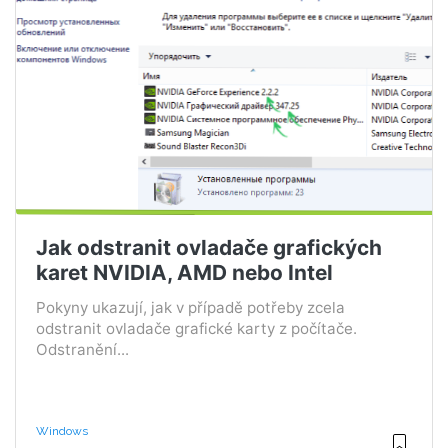
Jak odstranit ovladače grafických
karet NVIDIA, AMD nebo Intel
Pokyny ukazují, jak v případě potřeby zcela
odstranit ovladače grafické karty z počítače.
Odstranění...
Windows