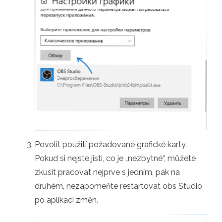
Povolit použití požadované grafické karty.
Pokud si nejste jisti, co je „nezbytné“, můžete
zkusit pracovat nejprve s jedním, pak na
druhém, nezapomeňte restartovat obs Studio
po aplikaci změn.