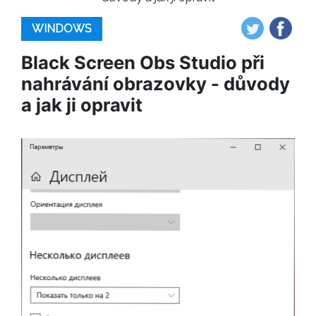
WINDOWS
Black Screen Obs Studio při
nahrávání obrazovky - důvody
a jak ji opravit