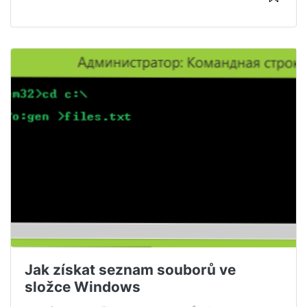
Jak získat seznam souborů ve
složce Windows