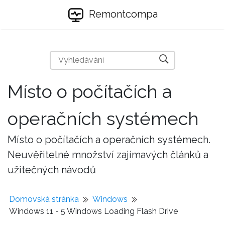
Remontcompa
Místo o počítačích a
operačních systémech
Místo o počítačích a operačních systémech.
Neuvěřitelné množství zajímavých článků a
užitečných návodů
Domovská stránka
Windows
Windows 11 - 5 Windows Loading Flash Drive