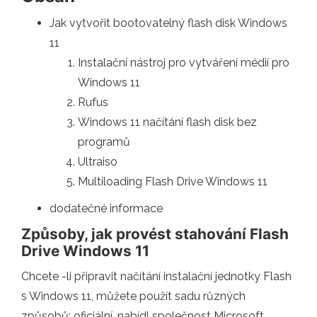
Jak vytvořit bootovatelný flash disk Windows
11
Instalační nástroj pro vytváření médií pro
Windows 11
Rufus
Windows 11 načítání flash disk bez
programů
Ultraiso
Multiloading Flash Drive Windows 11
dodatečné informace
Způsoby, jak provést stahování Flash
Drive Windows 11
Chcete -li připravit načítání instalační jednotky Flash
s Windows 11, můžete použít sadu různých
způsobů: oficiální, nabídl společnost Microsoft