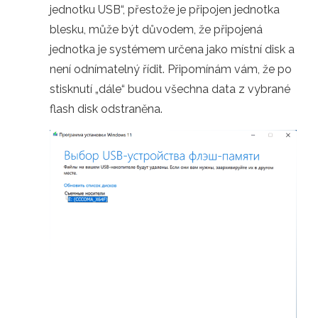
jednotku USB“, přestože je připojen jednotka
blesku, může být důvodem, že připojená
jednotka je systémem určena jako místní disk a
není odnímatelný řídit. Připomínám vám, že po
stisknutí „dále“ budou všechna data z vybrané
flash disk odstraněna.