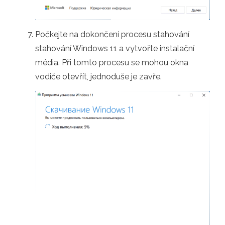
Počkejte na dokončení procesu stahování
stahování Windows 11 a vytvořte instalační
média. Při tomto procesu se mohou okna
vodiče otevřít, jednoduše je zavře.