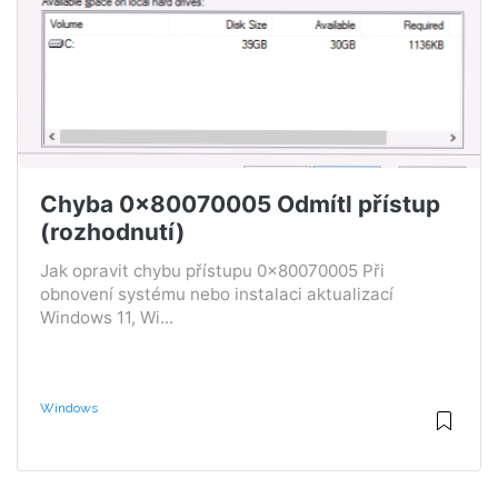
Chyba 0x80070005 Odmítl přístup
(rozhodnutí)
Jak opravit chybu přístupu 0x80070005 Při
obnovení systému nebo instalaci aktualizací
Windows 11, Wi...
Windows