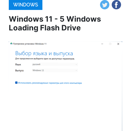
WINDOWS
Windows 11 - 5 Windows
Loading Flash Drive