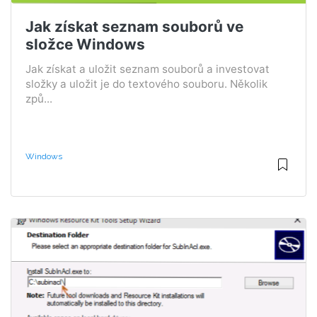
Jak získat seznam souborů ve
složce Windows
Jak získat a uložit seznam souborů a investovat
složky a uložit je do textového souboru. Několik
způ...
Windows