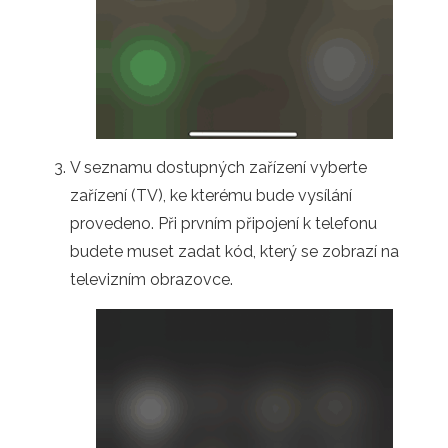
V seznamu dostupných zařízení vyberte
zařízení (TV), ke kterému bude vysílání
provedeno. Při prvním připojení k telefonu
budete muset zadat kód, který se zobrazí na
televizním obrazovce.