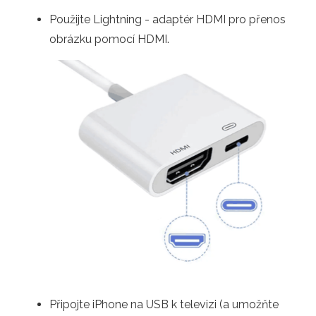
Použijte Lightning - adaptér HDMI pro přenos
obrázku pomocí HDMI.
Připojte iPhone na USB k televizi (a umožňte