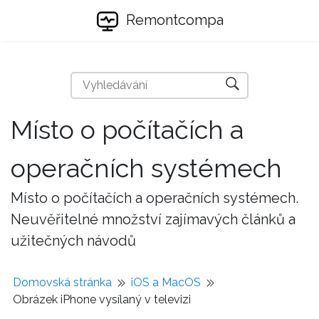
Remontcompa
Místo o počítačích a
operačních systémech
Místo o počítačích a operačních systémech.
Neuvěřitelné množství zajímavých článků a
užitečných návodů
Domovská stránka
iOS a MacOS
Obrázek iPhone vysílaný v televizi