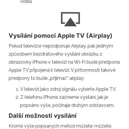
videa.
Vysílání pomocí Apple TV (Airplay)
Pokud televizor nepodporuje Airplay, pak jediným
způsobem bezdrátového vysílání obrázku z
obrazovky iPhone v televizi na Wi-Fi bude předpona
Apple TV připojená k televizi. V přítomnosti takové
předpony to bude „přijímač“ airplay:
V televizi jako zdroj signálu vyberte Apple TV.
Z telefonu iPhone začneme vysílání, jak je
popsáno výše, počínaje druhým odstavcem.
Další možnosti vysílání
Kromě výše popsaných metod můžete: můžete: