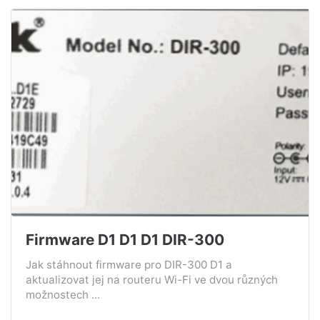
Firmware D1 D1 D1 DIR-300
Jak stáhnout firmware pro DIR-300 D1 a
aktualizovat jej na routeru Wi-Fi ve dvou různých
možnostech ...