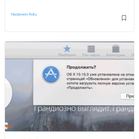
Nastavení Rotu