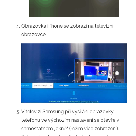
Obrazovka iPhone se zobrazí na televizní
obrazovce.
V televizi Samsung při vysílání obrazovky
telefonu ve výchozím nastavení se otevře v
samostatném „okně“ (režim více zobrazení).