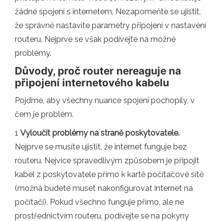
žádné spojení s internetem. Nezapomeňte se ujistit,
že správně nastavíte parametry připojení v nastavení
routeru. Nejprve se však podívejte na možné
problémy.
Důvody, proč router nereaguje na
připojení internetového kabelu
Pojďme, aby všechny nuance spojení pochopily, v
čem je problém.
1
Vyloučit problémy na straně poskytovatele.
Nejprve se musíte ujistit, že internet funguje bez
routeru. Nejvíce spravedlivým způsobem je připojit
kabel z poskytovatele přímo k kartě počítačové sítě
(možná budete muset nakonfigurovat internet na
počítači). Pokud všechno funguje přímo, ale ne
prostřednictvím routeru, podívejte se na pokyny