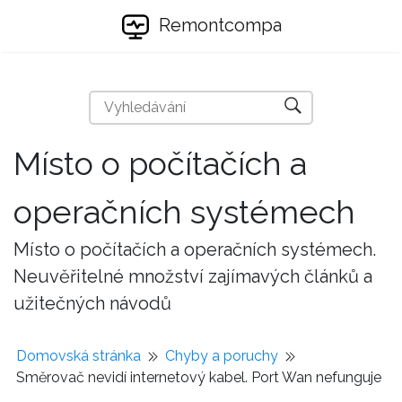
Remontcompa
Místo o počítačích a
operačních systémech
Místo o počítačích a operačních systémech.
Neuvěřitelné množství zajímavých článků a
užitečných návodů
Domovská stránka
Chyby a poruchy
Směrovač nevidí internetový kabel. Port Wan nefunguje