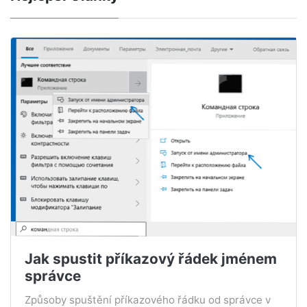
Jak spustit příkazový řádek jménem
správce
Způsoby spuštění příkazového řádku od správce v