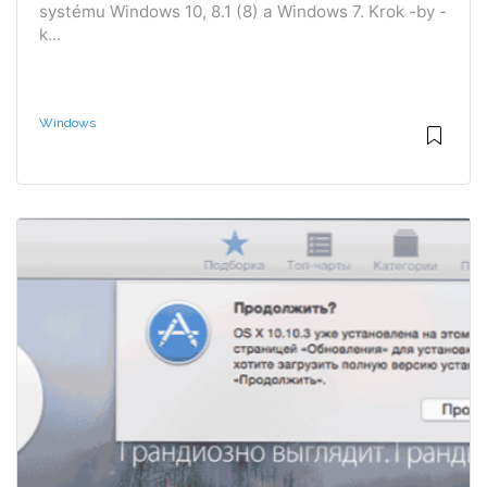
systému Windows 10, 8.1 (8) a Windows 7. Krok -by -
k...
Windows