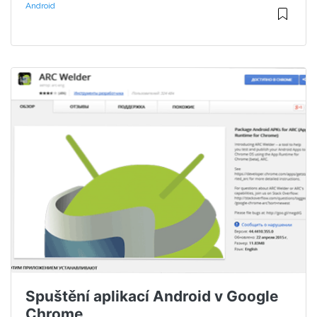
Android
Spuštění aplikací Android v Google
Chrome