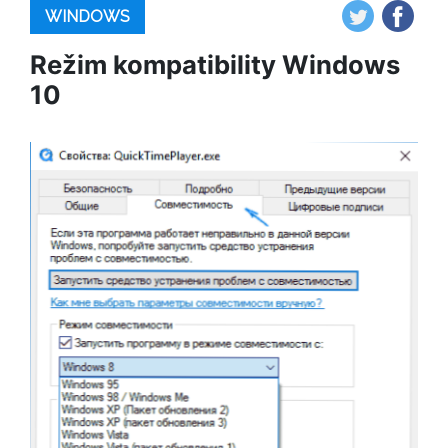
WINDOWS
Režim kompatibility Windows
10