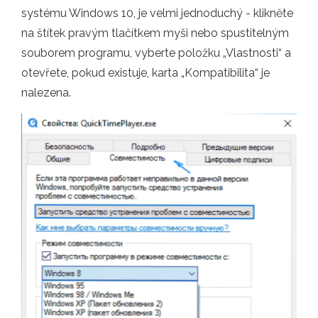
systému Windows 10, je velmi jednoduchý - klikněte
na štítek pravým tlačítkem myši nebo spustitelným
souborem programu, vyberte položku „Vlastnosti“ a
otevřete, pokud existuje, karta „Kompatibilita“ je
nalezena.