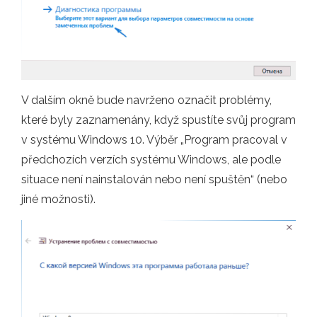
V dalším okně bude navrženo označit problémy,
které byly zaznamenány, když spustíte svůj program
v systému Windows 10. Výběr „Program pracoval v
předchozích verzích systému Windows, ale podle
situace není nainstalován nebo není spuštěn“ (nebo
jiné možnosti).