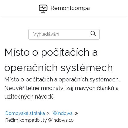
Remontcompa
Místo o počítačích a
operačních systémech
Místo o počítačích a operačních systémech.
Neuvěřitelné množství zajímavých článků a
užitečných návodů
Domovská stránka
Windows
Režim kompatibility Windows 10