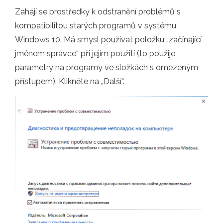
Zahájí se prostředky k odstranění problémů s
kompatibilitou starých programů v systému
Windows 10. Má smysl používat položku „začínající
jménem správce“ při jejím použití (to použije
parametry na programy ve složkách s omezeným
přístupem). Klikněte na „Další“.