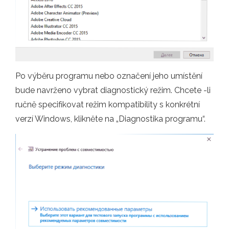
Po výběru programu nebo označení jeho umístění
bude navrženo vybrat diagnostický režim. Chcete -li
ručně specifikovat režim kompatibility s konkrétní
verzí Windows, klikněte na „Diagnostika programu“.