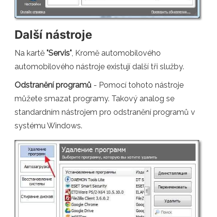
Další nástroje
Na kartě
"Servis"
, Kromě automobilového
automobilového nástroje existují další tři služby.
Odstranění programů
- Pomocí tohoto nástroje
můžete smazat programy. Takový analog se
standardním nástrojem pro odstranění programů v
systému Windows.