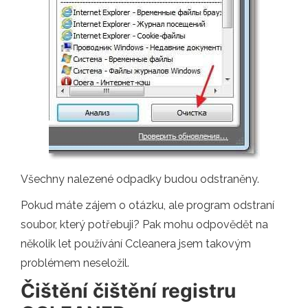
Všechny nalezené odpadky budou odstraněny.
Pokud máte zájem o otázku, ale program odstraní
soubor, který potřebuji? Pak mohu odpovědět na
několik let používání Ccleanera jsem takovým
problémem neseložil.
Čištění čištění registru