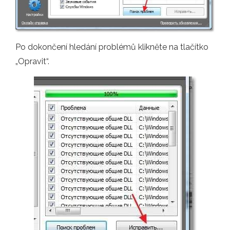
Po dokončení hledání problémů klikněte na tlačítko
„Opravit“.