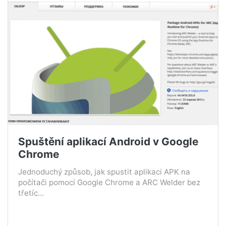
Spuštění aplikací Android v Google
Chrome
Jednoduchý způsob, jak spustit aplikaci APK na
počítači pomocí Google Chrome a ARC Welder bez
třetíc...