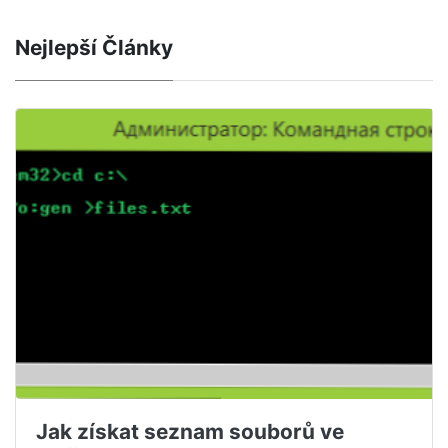
Nejlepší Články
Jak získat seznam souborů ve