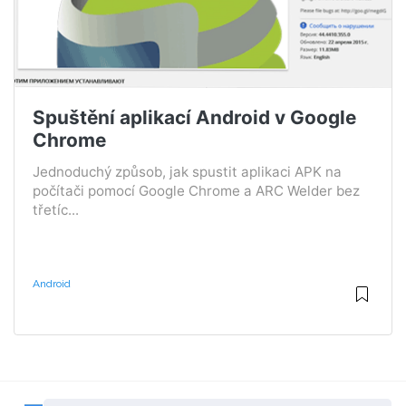
Spuštění aplikací Android v Google
Chrome
Jednoduchý způsob, jak spustit aplikaci APK na
počítači pomocí Google Chrome a ARC Welder bez
třetíc...
Android