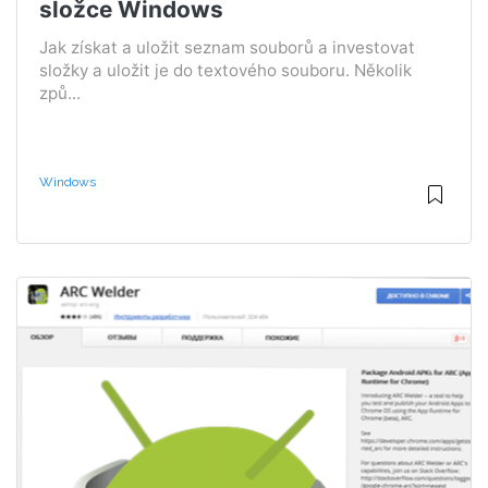
složce Windows
Jak získat a uložit seznam souborů a investovat
složky a uložit je do textového souboru. Několik
způ...
Windows