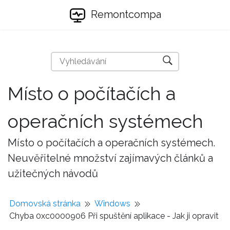
Remontcompa
Místo o počítačích a
operačních systémech
Místo o počítačích a operačních systémech.
Neuvěřitelné množství zajímavých článků a
užitečných návodů
Domovská stránka
Windows
Chyba 0xc0000906 Při spuštění aplikace - Jak ji opravit