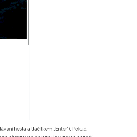
vání hesla a tlačítkem „Enter“). Pokud