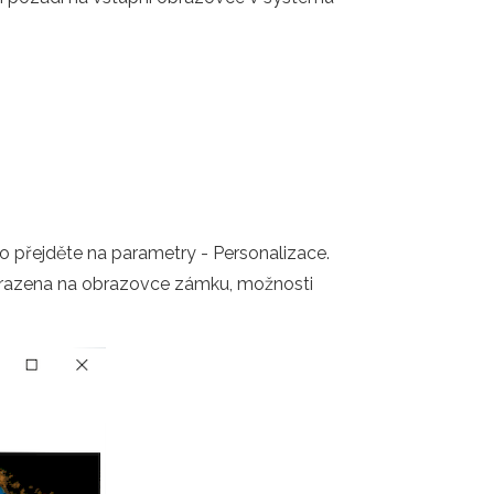
o přejděte na parametry - Personalizace.
obrazena na obrazovce zámku, možnosti