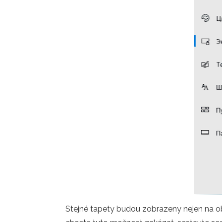
Stejné tapety budou zobrazeny nejen na ob