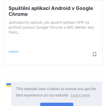
Spuštění aplikací Android v Google
Chrome
Jednoduchý způsob, jak spustit aplikaci APK na
počítači pomocí Google Chrome a ARC Welder bez
třetíc...
Android
This website uses cookies to ensure you get the
best experience on our website.
Learn more
2026 ©
Remontcompa