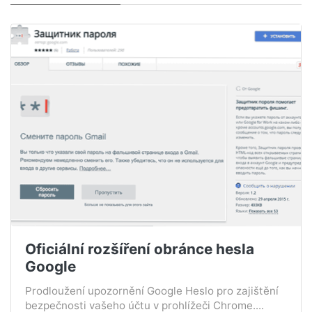
Oficiální rozšíření obránce hesla
Google
Prodloužení upozornění Google Heslo pro zajištění
bezpečnosti vašeho účtu v prohlížeči Chrome....