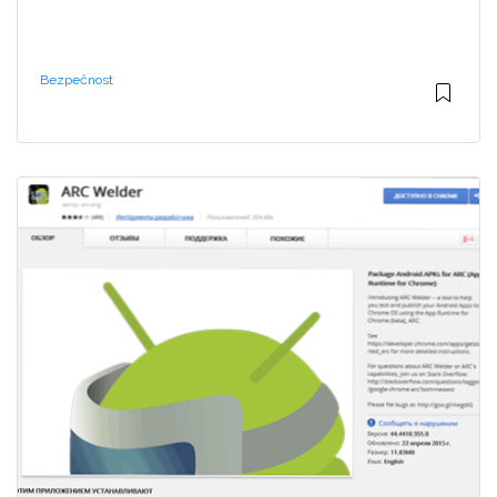
Bezpečnost