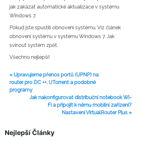
jak zakázat automatické aktualizace v systému
Windows 7.
Pokud jste spustili obnovení systému. Viz článek
obnovení systému v systému Windows 7. Jak
svinout systém zpět.
Všechno nejlepší!
« Upravujeme přenos portů (UPNP) na
router pro DC ++, UTorrent a podobné
programy
Jak nakonfigurovat distribuční notebook Wi-
Fi a připojit k němu mobilní zařízení?
Nastavení VirtualRouter Plus »
Nejlepší Články