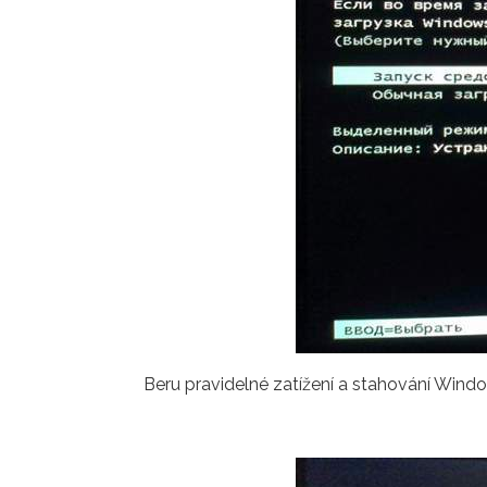
Beru pravidelné zatížení a stahování Window