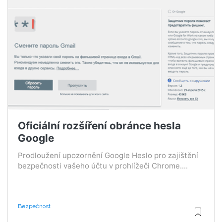
Oficiální rozšíření obránce hesla
Google
Prodloužení upozornění Google Heslo pro zajištění
bezpečnosti vašeho účtu v prohlížeči Chrome....
Bezpečnost