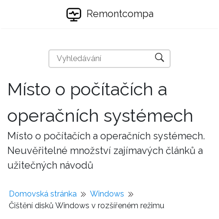
Remontcompa
Místo o počítačích a
operačních systémech
Místo o počítačích a operačních systémech.
Neuvěřitelné množství zajímavých článků a
užitečných návodů
Domovská stránka
Windows
Čištění disků Windows v rozšířeném režimu