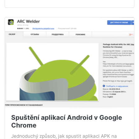
Spuštění aplikací Android v Google
Chrome
Jednoduchý způsob, jak spustit aplikaci APK na