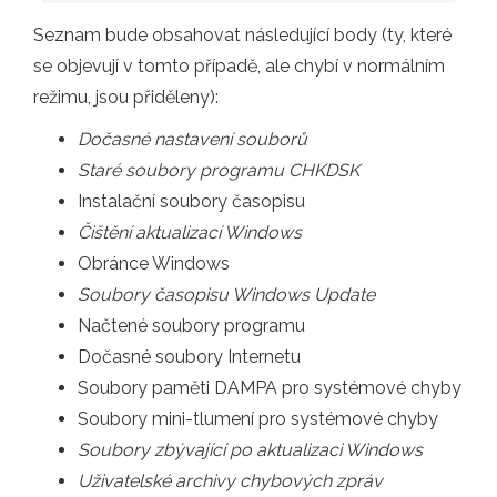
Seznam bude obsahovat následující body (ty, které
se objevují v tomto případě, ale chybí v normálním
režimu, jsou přiděleny):
Dočasné nastavení souborů
Staré soubory programu CHKDSK
Instalační soubory časopisu
Čištění aktualizací Windows
Obránce Windows
Soubory časopisu Windows Update
Načtené soubory programu
Dočasné soubory Internetu
Soubory paměti DAMPA pro systémové chyby
Soubory mini-tlumení pro systémové chyby
Soubory zbývající po aktualizaci Windows
Uživatelské archivy chybových zpráv