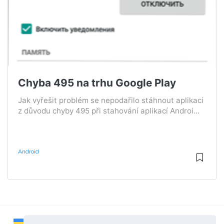
Chyba 495 na trhu Google Play
Jak vyřešit problém se nepodařilo stáhnout aplikaci
z důvodu chyby 495 při stahování aplikací Androi...
Android