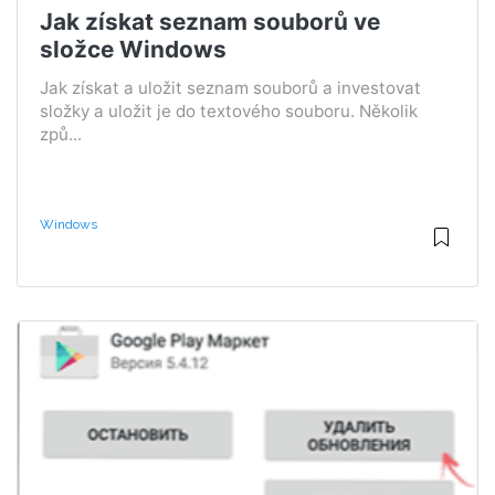
Jak získat seznam souborů ve
složce Windows
Jak získat a uložit seznam souborů a investovat
složky a uložit je do textového souboru. Několik
způ...
Windows