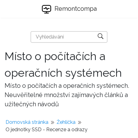
Remontcompa
Místo o počítačích a
operačních systémech
Místo o počítačích a operačních systémech.
Neuvěřitelné množství zajímavých článků a
užitečných návodů
Domovská stránka
Žehlička
O jednotky SSD - Recenze a odrazy