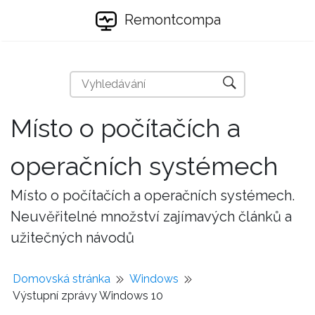
Remontcompa
Místo o počítačích a
operačních systémech
Místo o počítačích a operačních systémech.
Neuvěřitelné množství zajímavých článků a
užitečných návodů
Domovská stránka
Windows
Výstupní zprávy Windows 10