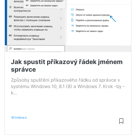
Jak spustit příkazový řádek jménem
správce
Způsoby spuštění příkazového řádku od správce v
systému Windows 10, 8.1 (8) a Windows 7. Krok -by -
k...
Windows