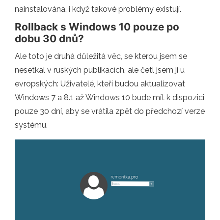
nainstalována, i když takové problémy existují.
Rollback s Windows 10 pouze po
dobu 30 dnů?
Ale toto je druhá důležitá věc, se kterou jsem se
nesetkal v ruských publikacích, ale četl jsem ji u
evropských: Uživatelé, kteří budou aktualizovat
Windows 7 a 8.1 až Windows 10 bude mít k dispozici
pouze 30 dní, aby se vrátila zpět do předchozí verze
systému.