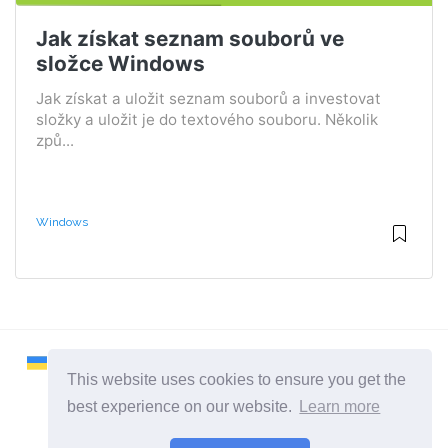
Jak získat seznam souborů ve
složce Windows
Jak získat a uložit seznam souborů a investovat
složky a uložit je do textového souboru. Několik
způ...
Windows
This website uses cookies to ensure you get the
best experience on our website.
Learn more
2026 ©
Remontcompa