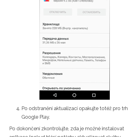
Po odstranění aktualizací opakujte totéž pro trh
Google Play.
Po dokončení zkontrolujte, zda je možné instalovat