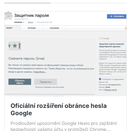
Oficiální rozšíření obránce hesla
Google
Prodloužení upozornění Google Heslo pro zajištění
bezpečnosti vašeho účtu v prohlížeči Chrome....