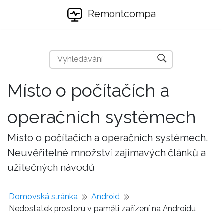
Remontcompa
Místo o počítačích a
operačních systémech
Místo o počítačích a operačních systémech.
Neuvěřitelné množství zajímavých článků a
užitečných návodů
Domovská stránka
Android
Nedostatek prostoru v paměti zařízení na Androidu