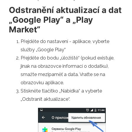
Odstranění aktualizací a dat
„Google Play“ a „Play
Market“
Přejděte do nastavení - aplikace, vyberte
služby „Google Play“
Přejděte do bodu „úložiště“ (pokud existuje,
jinak na obrazovce informací o dodatku),
smažte mezipaměť a data. Vraťte se na
obrazovku aplikace.
Stiskněte tlačítko „Nabídka“ a vyberte
„Odstranit aktualizace“.