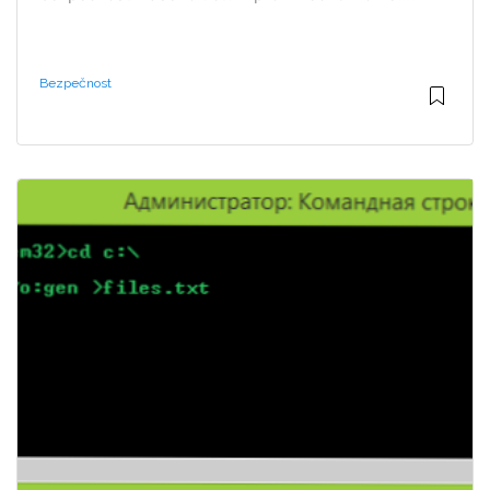
Bezpečnost