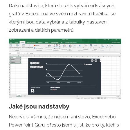
Další nadstavba, která slouží k vytváření krásných
grafů v Excelu, má ve svém rozhraní tři tlačítka, se
kterými jsou data vybrána z tabulky, nastavení
zobrazení a dalších parametrů.
Jaké jsou nadstavby
Nejprve si všimnu, že nejsem ani slovo, Excel nebo
PowerPoint Guru, přesto jsem si jist, že pro ty, kteří s