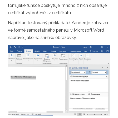
tom, jaké funkce poskytuje, mnoho z nich obsahuje
certifikát vytvořené -v certifikátu.
Například testovaný překladatel Yandex je zobrazen
ve formě samostatného panelu v Microsoft Word
napravo, jako na snímku obrazovky.