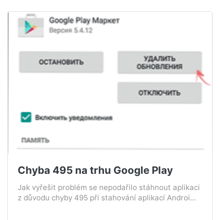
Chyba 495 na trhu Google Play
Jak vyřešit problém se nepodařilo stáhnout aplikaci
z důvodu chyby 495 při stahování aplikací Androi...