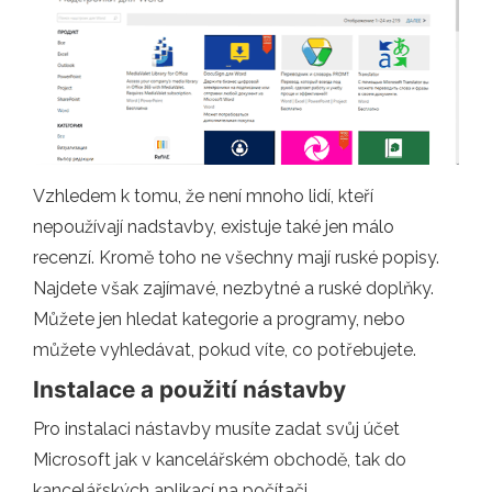
Vzhledem k tomu, že není mnoho lidí, kteří
nepoužívají nadstavby, existuje také jen málo
recenzí. Kromě toho ne všechny mají ruské popisy.
Najdete však zajímavé, nezbytné a ruské doplňky.
Můžete jen hledat kategorie a programy, nebo
můžete vyhledávat, pokud víte, co potřebujete.
Instalace a použití nástavby
Pro instalaci nástavby musíte zadat svůj účet
Microsoft jak v kancelářském obchodě, tak do
kancelářských aplikací na počítači.