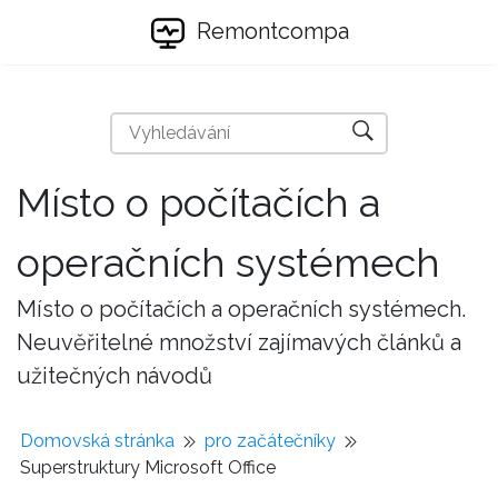
Remontcompa
Místo o počítačích a
operačních systémech
Místo o počítačích a operačních systémech.
Neuvěřitelné množství zajímavých článků a
užitečných návodů
Domovská stránka
pro začátečníky
Superstruktury Microsoft Office