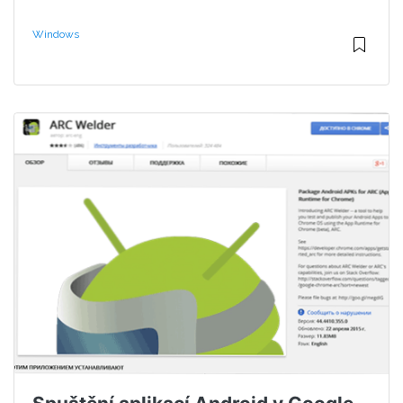
Windows