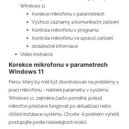
Windows 11
Korekce mikrofonu v parametrech
Výchozí záznamy a komunikační zařízení
Kontrola mikrofonu v programu
Kontrola mikrofonu ve správci zařízení
dodatečné informace
Video instrukce
Korekce mikrofonu v parametrech
Windows 11
Perov, který by měl být zkontrolován na problémy s
prací mikrofonu - některé parametry v systému
Windows 11, zejména často pomáhá, pokud
mikrofon přestane fungovat po aktualizaci nebo
čištění instalace systému. Chcete -li problém vyřešit,
postupujte podle následujících kroků: