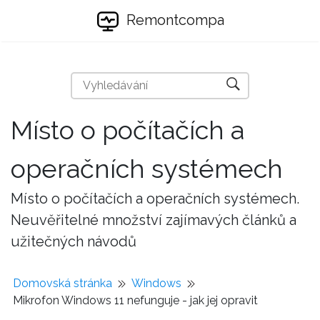
Remontcompa
Místo o počítačích a
operačních systémech
Místo o počítačích a operačních systémech.
Neuvěřitelné množství zajímavých článků a
užitečných návodů
Domovská stránka
Windows
Mikrofon Windows 11 nefunguje - jak jej opravit