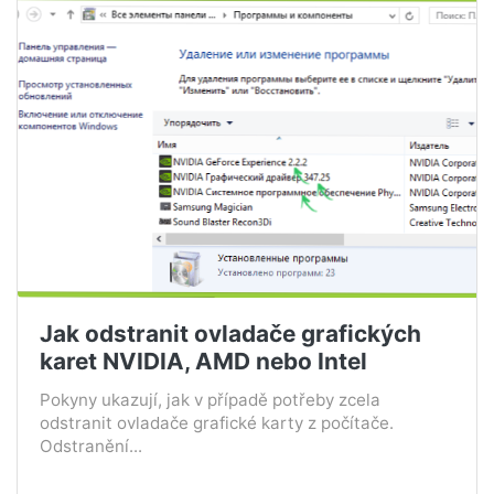
Jak odstranit ovladače grafických
karet NVIDIA, AMD nebo Intel
Pokyny ukazují, jak v případě potřeby zcela
odstranit ovladače grafické karty z počítače.
Odstranění...