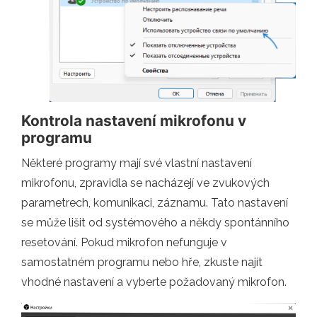
Kontrola nastavení mikrofonu v
programu
Některé programy mají své vlastní nastavení
mikrofonu, zpravidla se nacházejí ve zvukových
parametrech, komunikaci, záznamu. Tato nastavení
se může lišit od systémového a někdy spontánního
resetování. Pokud mikrofon nefunguje v
samostatném programu nebo hře, zkuste najít
vhodné nastavení a vyberte požadovaný mikrofon.