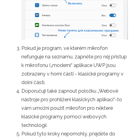
Pokud je program, ve kterém mikrofon
nefunguje na seznamu, zapněte pro něj přístup
k mikrofonu („moderní“ aplikace UWP jsou
zobrazeny v horní části - klasické programy v
dolní části.
Doporučuji také zapnout položku „Webové
nástroje pro prohlížení klasických aplikací“-to
vám umožní použít mikrofon pro některé
klasické programy pomocí webových
technologií.
Pokud tyto kroky nepomohly, přejděte do