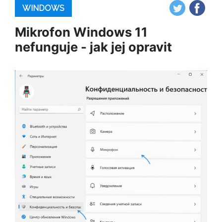
WINDOWS
Mikrofon Windows 11
nefunguje - jak jej opravit