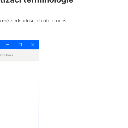
o mě zjednodušuje tento proces: