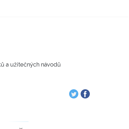
ků a užitečných návodů