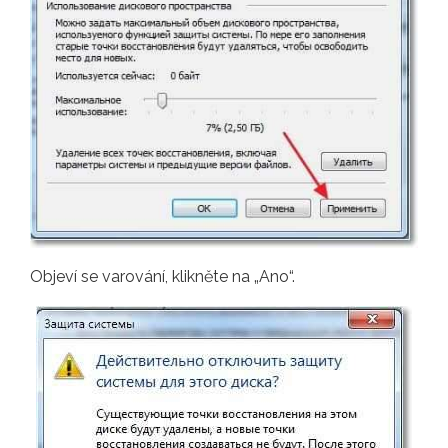
Objeví se varování, klikněte na „Ano“.