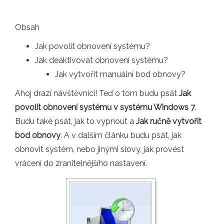
Obsah
Jak povolit obnovení systému?
Jak deaktivovat obnovení systému?
Jak vytvořit manuální bod obnovy?
Ahoj drazí návštěvníci! Teď o tom budu psát
Jak
povolit obnovení systému v systému Windows 7
.
Budu také psát, jak to vypnout a
Jak ručně vytvořit
bod obnovy
. A v dalším článku budu psát, jak
obnovit systém, nebo jinými slovy, jak provést
vrácení do zranitelnějšího nastavení.