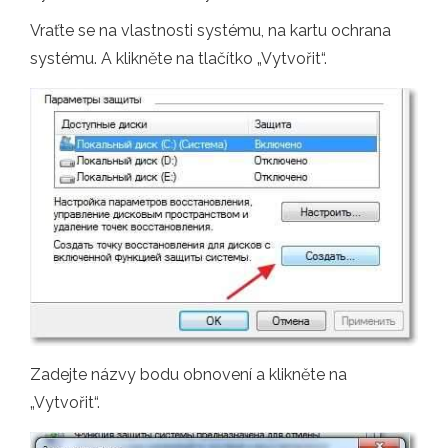
Vraťte se na vlastnosti systému, na kartu ochrana
systému. A klikněte na tlačítko „Vytvořit“.
Zadejte názvy bodu obnovení a klikněte na
„Vytvořit“.