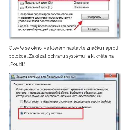
Otevře se okno, ve kterém nastavte značku naproti
položce „Zakázat ochranu systému“ a klikněte na
„Použít“.