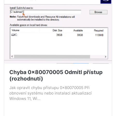
Chyba 0x80070005 Odmítl přístup
(rozhodnutí)
Jak opravit chybu přístupu 0x80070005 Při
obnovení systému nebo instalaci aktualizací
Windows 11, Wi...