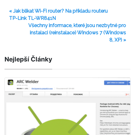
« Jak blikat Wi-Fi router? Na příkladu routeru
TP-Link TL-WR841N
Všechny informace, které jsou nezbytné pro
instalaci (reinstalace) Windows 7 (Windows
8, XP) »
Nejlepší Články