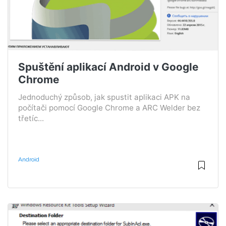
Spuštění aplikací Android v Google
Chrome
Jednoduchý způsob, jak spustit aplikaci APK na
počítači pomocí Google Chrome a ARC Welder bez
třetíc...
Android