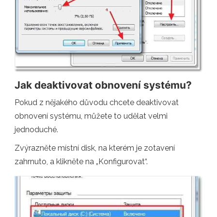
Jak deaktivovat obnovení systému?
Pokud z nějakého důvodu chcete deaktivovat
obnovení systému, můžete to udělat velmi
jednoduché.
Zvýrazněte místní disk, na kterém je zotavení
zahrnuto, a klikněte na „Konfigurovat“.