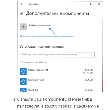
Označte další komponenty, které je třeba
nainstalovat, a spustit instalaci s tlačítkem ve