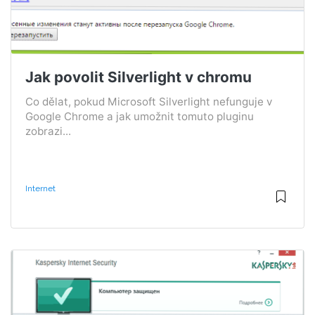
Jak povolit Silverlight v chromu
Co dělat, pokud Microsoft Silverlight nefunguje v
Google Chrome a jak umožnit tomuto pluginu
zobrazi...
Internet