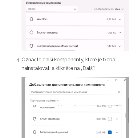
Označte další komponenty, které je třeba
nainstalovat, a klikněte na „Další“.