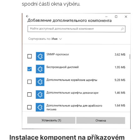
spodní části okna výběru.
Instalace komponent na příkazovém