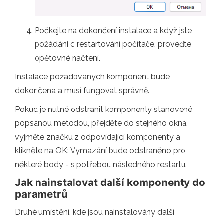
Počkejte na dokončení instalace a když jste
požádáni o restartování počítače, proveďte
opětovné načtení.
Instalace požadovaných komponent bude
dokončena a musí fungovat správně.
Pokud je nutné odstranit komponenty stanovené
popsanou metodou, přejděte do stejného okna,
vyjměte značku z odpovídající komponenty a
klikněte na OK: Vymazání bude odstraněno pro
některé body - s potřebou následného restartu.
Jak nainstalovat další komponenty do
parametrů
Druhé umístění, kde jsou nainstalovány další