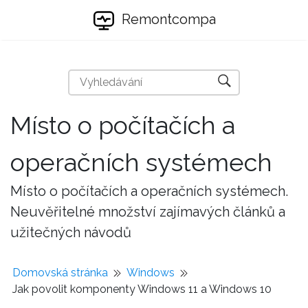
Remontcompa
Místo o počítačích a
operačních systémech
Místo o počítačích a operačních systémech.
Neuvěřitelné množství zajímavých článků a
užitečných návodů
Domovská stránka
Windows
Jak povolit komponenty Windows 11 a Windows 10