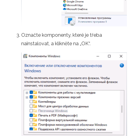
Označte komponenty, které je třeba
nainstalovat, a klikněte na „OK“.