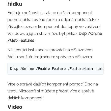
řádku
Existuje možnost instalace dalších komponent
pomocí příkazového řádku a odpínání příkazů.Exe.
Získejte seznam komponent dostupný ve vaší verzi
Windows a jejich stav může být příkaz
Disp /Online
/Get-Features
Následující instalace se provádí na příkazovém
řádku spuštěném jménem správce s příkazem:
Disp /Online /Enable-Feature /FeatureName: name_fu
Více o správě dalších komponent pomocí Disc na
webu Microsoft si můžete přečíst více o správě
dalších komponent.
Video