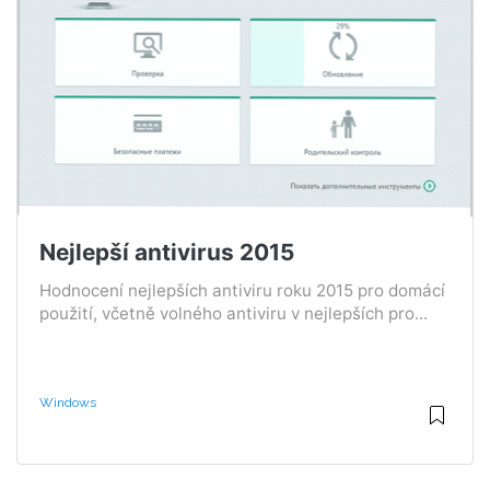
Nejlepší antivirus 2015
Hodnocení nejlepších antiviru roku 2015 pro domácí
použití, včetně volného antiviru v nejlepších pro...
Windows