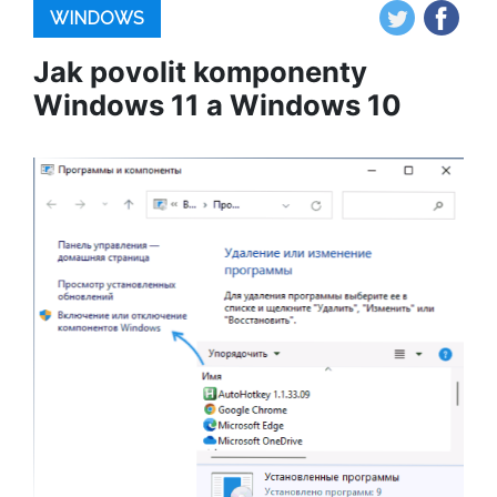
WINDOWS
Jak povolit komponenty
Windows 11 a Windows 10