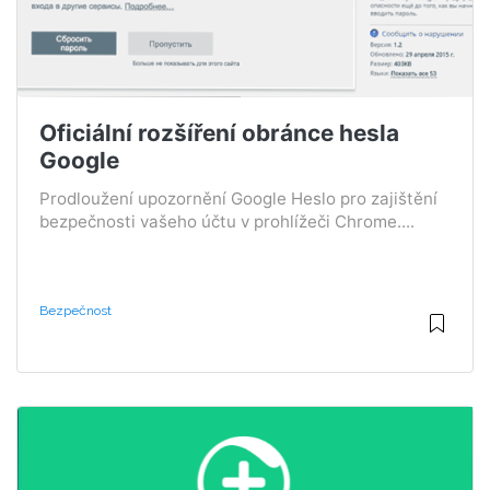
Oficiální rozšíření obránce hesla
Google
Prodloužení upozornění Google Heslo pro zajištění
bezpečnosti vašeho účtu v prohlížeči Chrome....
Bezpečnost