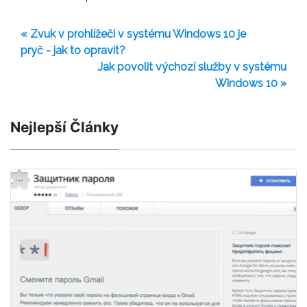
« Zvuk v prohlížeči v systému Windows 10 je
pryč - jak to opravit?
Jak povolit výchozí služby v systému
Windows 10 »
Nejlepší Články