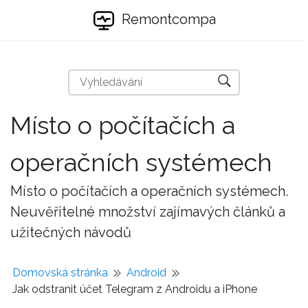
Remontcompa
Místo o počítačích a
operačních systémech
Místo o počítačích a operačních systémech.
Neuvěřitelné množství zajímavých článků a
užitečných návodů
Domovská stránka
Android
Jak odstranit účet Telegram z Androidu a iPhone