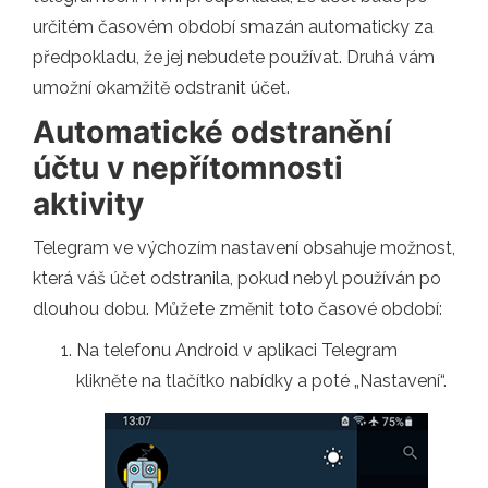
určitém časovém období smazán automaticky za
předpokladu, že jej nebudete používat. Druhá vám
umožní okamžitě odstranit účet.
Automatické odstranění
účtu v nepřítomnosti
aktivity
Telegram ve výchozím nastavení obsahuje možnost,
která váš účet odstranila, pokud nebyl používán po
dlouhou dobu. Můžete změnit toto časové období:
Na telefonu Android v aplikaci Telegram
klikněte na tlačítko nabídky a poté „Nastavení“.