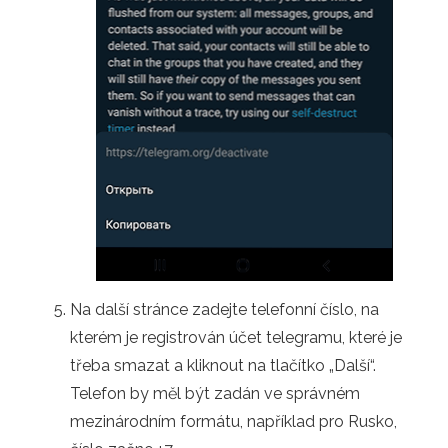
Na další stránce zadejte telefonní číslo, na
kterém je registrován účet telegramu, které je
třeba smazat a kliknout na tlačítko „Další“.
Telefon by měl být zadán ve správném
mezinárodním formátu, například pro Rusko,