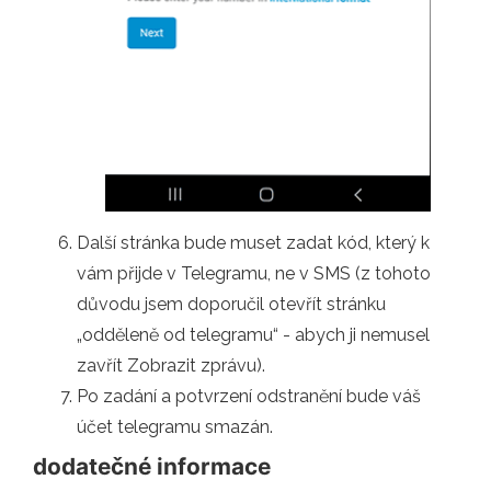
Další stránka bude muset zadat kód, který k
vám přijde v Telegramu, ne v SMS (z tohoto
důvodu jsem doporučil otevřít stránku
„odděleně od telegramu“ - abych ji nemusel
zavřít Zobrazit zprávu).
Po zadání a potvrzení odstranění bude váš
účet telegramu smazán.
dodatečné informace