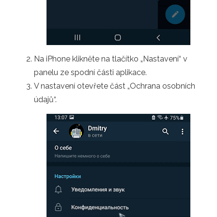
Na iPhone klikněte na tlačítko „Nastavení“ v
panelu ze spodní části aplikace.
V nastavení otevřete část „Ochrana osobních
údajů“.