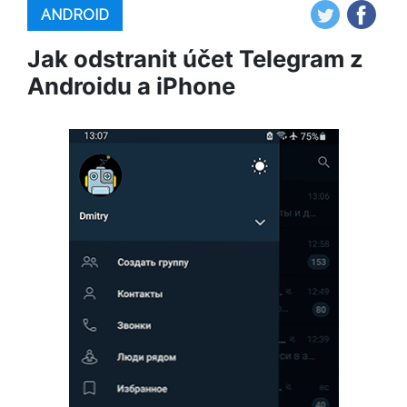
ANDROID
Jak odstranit účet Telegram z
Androidu a iPhone