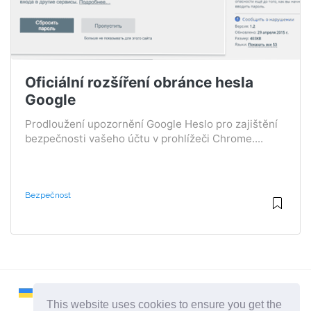
Oficiální rozšíření obránce hesla
Google
Prodloužení upozornění Google Heslo pro zajištění
bezpečnosti vašeho účtu v prohlížeči Chrome....
Bezpečnost
This website uses cookies to ensure you get the