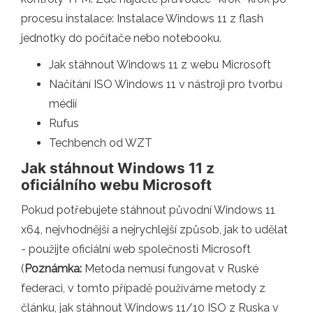
procesu instalace: Instalace Windows 11 z flash
jednotky do počítače nebo notebooku.
Jak stáhnout Windows 11 z webu Microsoft
Načítání ISO Windows 11 v nástroji pro tvorbu
médií
Rufus
Techbench od WZT
Jak stáhnout Windows 11 z
oficiálního webu Microsoft
Pokud potřebujete stáhnout původní Windows 11
x64, nejvhodnější a nejrychlejší způsob, jak to udělat
- použijte oficiální web společnosti Microsoft
(
Poznámka:
Metoda nemusí fungovat v Ruské
federaci, v tomto případě používáme metody z
článku, jak stáhnout Windows 11/10 ISO z Ruska v