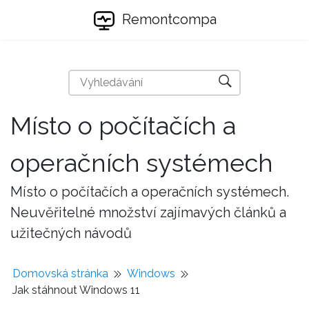
Remontcompa
Místo o počítačích a
operačních systémech
Místo o počítačích a operačních systémech.
Neuvěřitelné množství zajímavých článků a
užitečných návodů
Domovská stránka
Windows
Jak stáhnout Windows 11