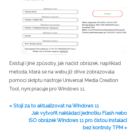
Existují i ​​jiné způsoby, jak načíst obrázek, například
metoda, která se na webu již dříve zobrazovala
pomocí skriptu nástroje Universal Media Creation
Tool, nyní pracuje pro Windows 11.
« Stojí za to aktualizovat na Windows 11
Jak vytvořit nakládací jednotku Flash nebo
ISO obrázek Windows 11 pro čistou instalaci
bez kontroly TPM »