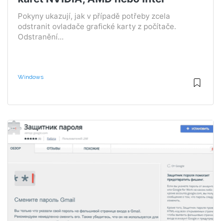
Pokyny ukazují, jak v případě potřeby zcela
odstranit ovladače grafické karty z počítače.
Odstranění...
Windows