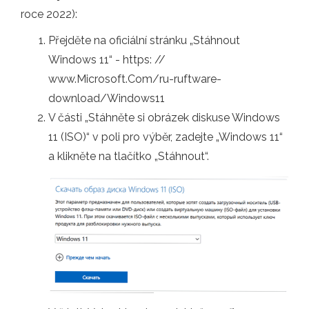
roce 2022):
Přejděte na oficiální stránku „Stáhnout
Windows 11“ - https: //
www.Microsoft.Com/ru-ruftware-
download/Windows11
V části „Stáhněte si obrázek diskuse Windows
11 (ISO)“ v poli pro výběr, zadejte „Windows 11“
a klikněte na tlačítko „Stáhnout“.