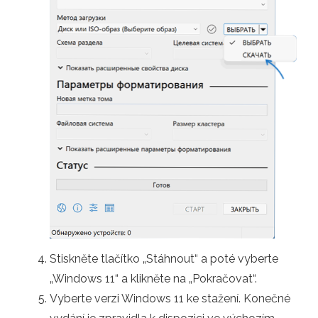
Stiskněte tlačítko „Stáhnout“ a poté vyberte
„Windows 11“ a klikněte na „Pokračovat“.
Vyberte verzi Windows 11 ke stažení. Konečné