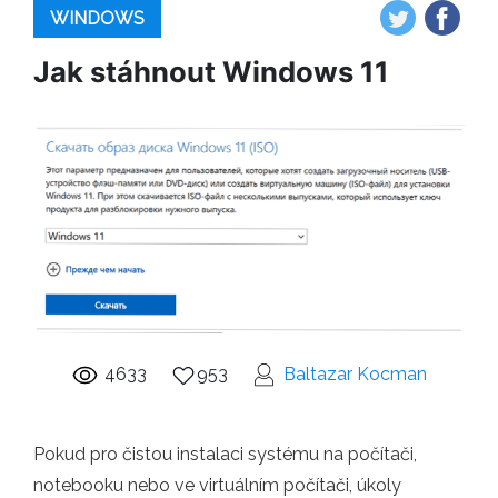
WINDOWS
Jak stáhnout Windows 11
4633
953
Baltazar Kocman
Pokud pro čistou instalaci systému na počítači,
notebooku nebo ve virtuálním počítači, úkoly