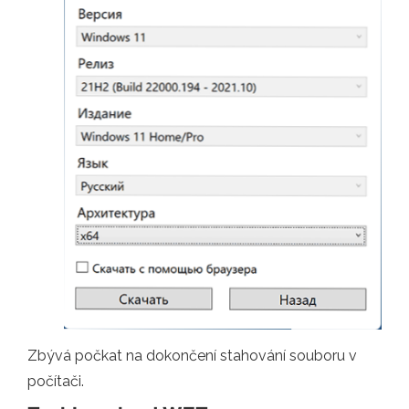
Zbývá počkat na dokončení stahování souboru v
počítači.