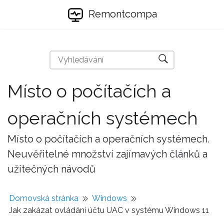
Remontcompa
Místo o počítačích a
operačních systémech
Místo o počítačích a operačních systémech.
Neuvěřitelné množství zajímavých článků a
užitečných návodů
Domovská stránka
Windows
Jak zakázat ovládání účtu UAC v systému Windows 11