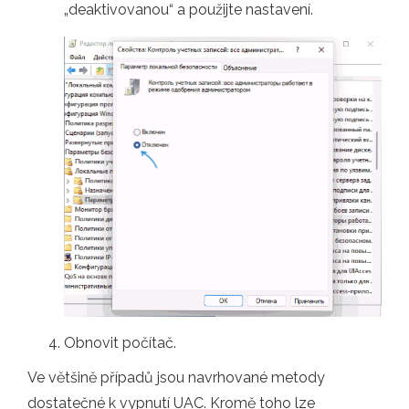
„deaktivovanou“ a použijte nastavení.
Obnovit počítač.
Ve většině případů jsou navrhované metody
dostatečné k vypnutí UAC. Kromě toho lze