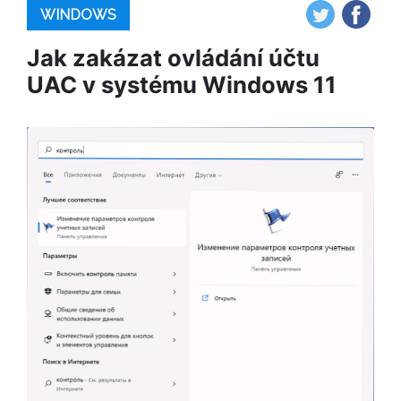
WINDOWS
Jak zakázat ovládání účtu
UAC v systému Windows 11