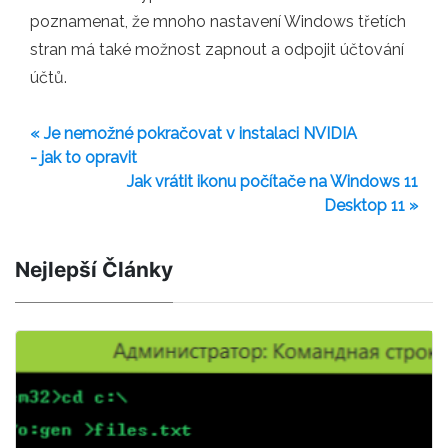
poznamenat, že mnoho nastavení Windows třetích
stran má také možnost zapnout a odpojit účtování
účtů.
« Je nemožné pokračovat v instalaci NVIDIA
- jak to opravit
Jak vrátit ikonu počítače na Windows 11
Desktop 11 »
Nejlepší Články