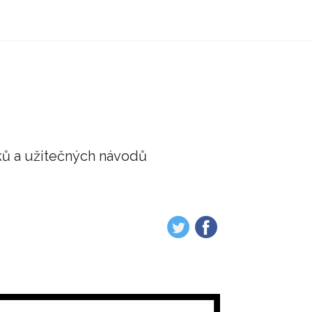
ků a užitečných návodů