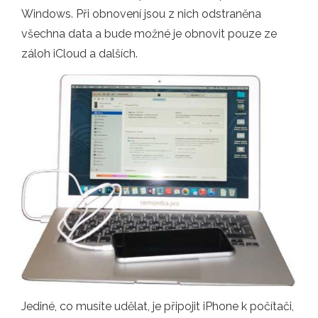
Windows. Při obnovení jsou z nich odstraněna
všechna data a bude možné je obnovit pouze ze
záloh iCloud a dalších.
Jediné, co musíte udělat, je připojit iPhone k počítači,