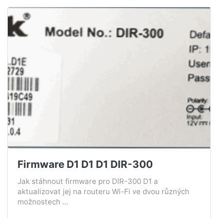
Firmware D1 D1 D1 DIR-300
Jak stáhnout firmware pro DIR-300 D1 a
aktualizovat jej na routeru Wi-Fi ve dvou různých
možnostech ...