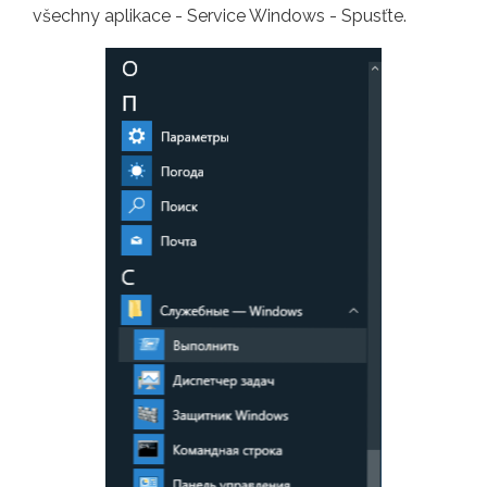
všechny aplikace - Service Windows - Spusťte.