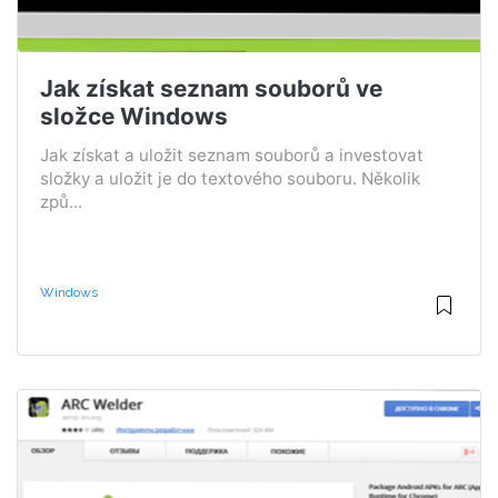
Jak získat seznam souborů ve
složce Windows
Jak získat a uložit seznam souborů a investovat
složky a uložit je do textového souboru. Několik
způ...
Windows