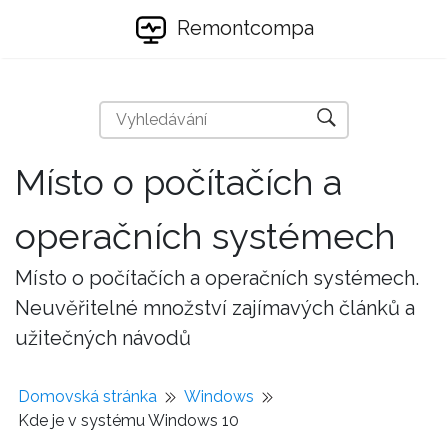
Remontcompa
Místo o počítačích a
operačních systémech
Místo o počítačích a operačních systémech.
Neuvěřitelné množství zajímavých článků a
užitečných návodů
Domovská stránka
Windows
Kde je v systému Windows 10