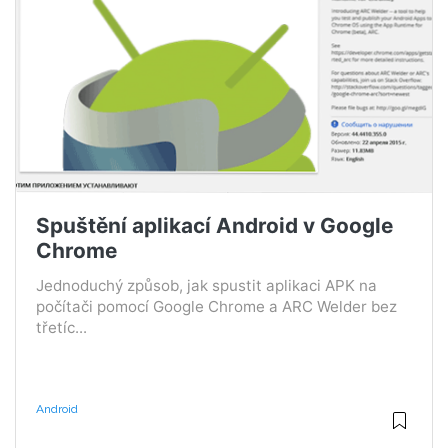
Spuštění aplikací Android v Google
Chrome
Jednoduchý způsob, jak spustit aplikaci APK na
počítači pomocí Google Chrome a ARC Welder bez
třetíc...
Android