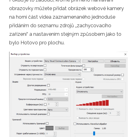
obrazovky můžete přidat obrázek webové kamery
na horní část videa zaznamenaného jednoduše
přidáním do seznamu zdrojů „zachycovacího
zařízení“ a nastavením stejným způsobem jako to
bylo Hotovo pro plochu.