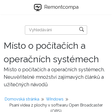
Remontcompa
Místo o počítačích a
operačních systémech
Místo o počítačích a operačních systémech.
Neuvěřitelné množství zajímavých článků a
užitečných návodů
Domovská stránka
Windows
Psaní videa z plochy v softwaru Open Broadcaster
(OBS)