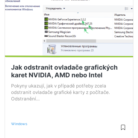
Jak odstranit ovladače grafických
karet NVIDIA, AMD nebo Intel
Pokyny ukazují, jak v případě potřeby zcela
odstranit ovladače grafické karty z počítače.
Odstranění...
Windows