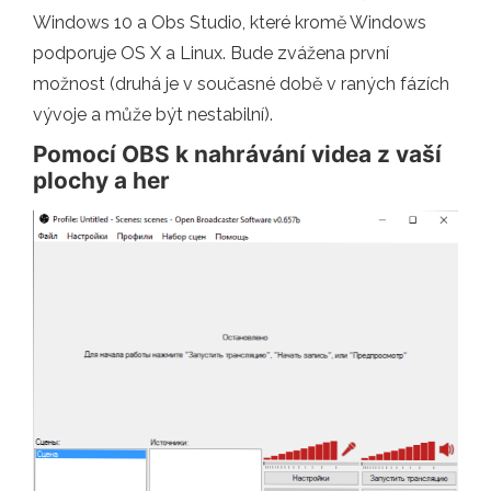
Windows 10 a Obs Studio, které kromě Windows
podporuje OS X a Linux. Bude zvážena první
možnost (druhá je v současné době v raných fázích
vývoje a může být nestabilní).
Pomocí OBS k nahrávání videa z vaší
plochy a her