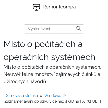
Remontcompa
Místo o počítačích a
operačních systémech
Místo o počítačích a operačních systémech.
Neuvěřitelné množství zajímavých článků a
užitečných návodů
Domovská stránka
Windows
Zaznamenávání obrázku více než 4 GB na FAT32 UEFI