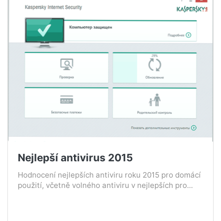
Nejlepší antivirus 2015
Hodnocení nejlepších antiviru roku 2015 pro domácí
použití, včetně volného antiviru v nejlepších pro...