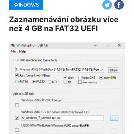
WINDOWS
Zaznamenávání obrázku více
než 4 GB na FAT32 UEFI