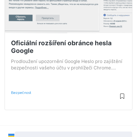
Oficiální rozšíření obránce hesla
Google
Prodloužení upozornění Google Heslo pro zajištění
bezpečnosti vašeho účtu v prohlížeči Chrome....
Bezpečnost