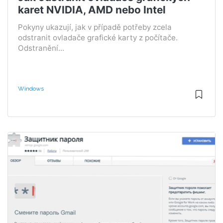
karet NVIDIA, AMD nebo Intel
Pokyny ukazují, jak v případě potřeby zcela
odstranit ovladače grafické karty z počítače.
Odstranění...
Windows