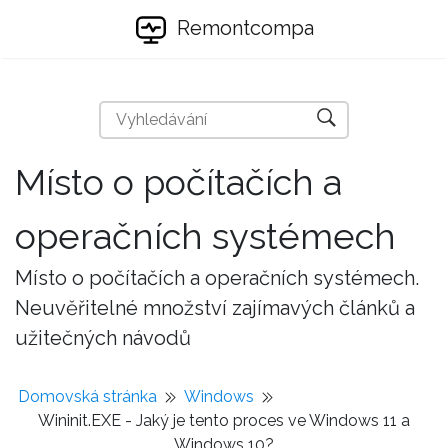
Remontcompa
Místo o počítačích a
operačních systémech
Místo o počítačích a operačních systémech.
Neuvěřitelné množství zajímavých článků a
užitečných návodů
Domovská stránka
Windows
Wininit.EXE - Jaký je tento proces ve Windows 11 a
Windows 10?