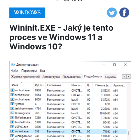
WINDOWS
Wininit.EXE - Jaký je tento
proces ve Windows 11 a
Windows 10?