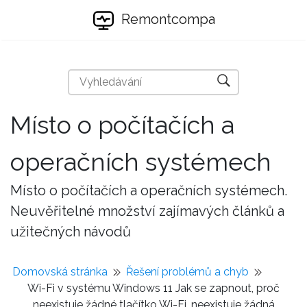
Remontcompa
Místo o počítačích a
operačních systémech
Místo o počítačích a operačních systémech.
Neuvěřitelné množství zajímavých článků a
užitečných návodů
Domovská stránka
Řešení problémů a chyb
Wi-Fi v systému Windows 11 Jak se zapnout, proč
neexistuje žádné tlačítko Wi-Fi, neexistuje žádná