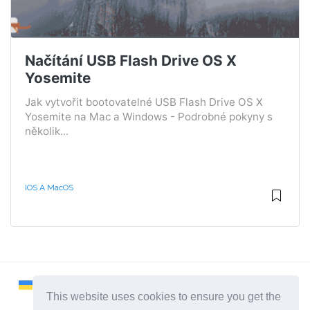
Načítání USB Flash Drive OS X
Yosemite
Jak vytvořit bootovatelné USB Flash Drive OS X
Yosemite na Mac a Windows - Podrobné pokyny s
několik...
IOS A MacOS
This website uses cookies to ensure you get the