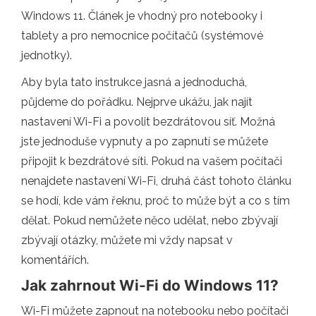
Windows 11. Článek je vhodný pro notebooky i
tablety a pro nemocnice počítačů (systémové
jednotky).
Aby byla tato instrukce jasná a jednoduchá,
půjdeme do pořádku. Nejprve ukážu, jak najít
nastavení Wi-Fi a povolit bezdrátovou síť. Možná
jste jednoduše vypnuty a po zapnutí se můžete
připojit k bezdrátové síti. Pokud na vašem počítači
nenajdete nastavení Wi-Fi, druhá část tohoto článku
se hodí, kde vám řeknu, proč to může být a co s tím
dělat. Pokud nemůžete něco udělat, nebo zbývají
zbývají otázky, můžete mi vždy napsat v
komentářích.
Jak zahrnout Wi-Fi do Windows 11?
Wi-Fi můžete zapnout na notebooku nebo počítači