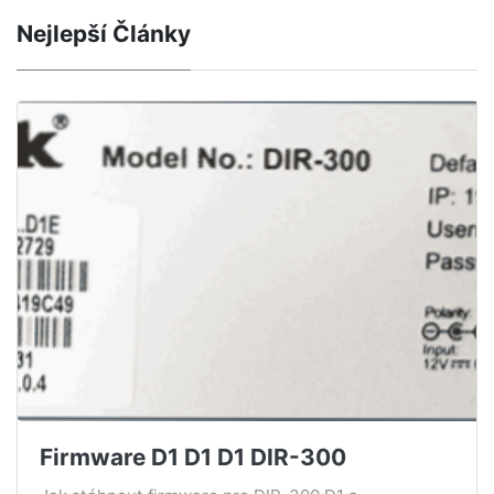
Nejlepší Články
Firmware D1 D1 D1 DIR-300