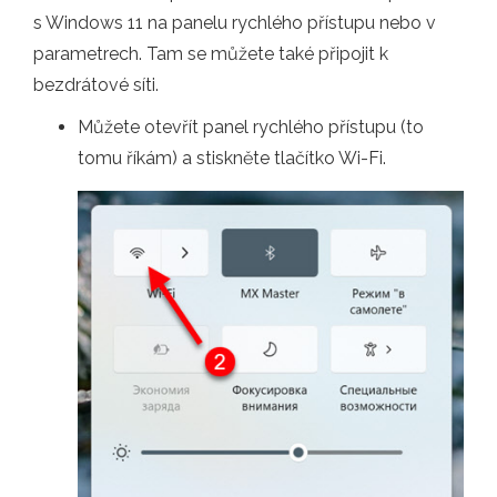
s Windows 11 na panelu rychlého přístupu nebo v
parametrech. Tam se můžete také připojit k
bezdrátové síti.
Můžete otevřít panel rychlého přístupu (to
tomu říkám) a stiskněte tlačítko Wi-Fi.