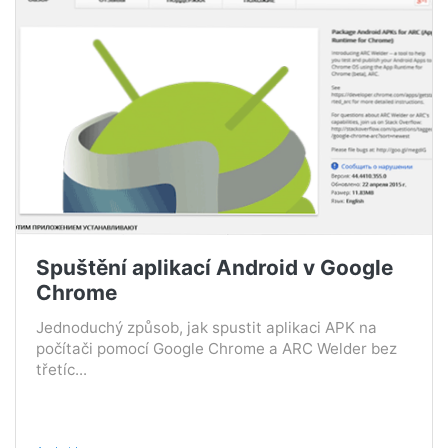
Spuštění aplikací Android v Google
Chrome
Jednoduchý způsob, jak spustit aplikaci APK na
počítači pomocí Google Chrome a ARC Welder bez
třetíc...