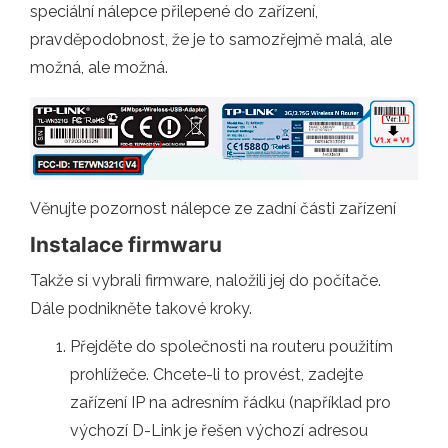
speciální nálepce přilepené do zařízení,
pravděpodobnost, že je to samozřejmě malá, ale
možná, ale možná.
Věnujte pozornost nálepce ze zadní části zařízení
Instalace firmwaru
Takže si vybrali firmware, naložili jej do počítače.
Dále podnikněte takové kroky.
Přejděte do společnosti na routeru použitím
prohlížeče. Chcete-li to provést, zadejte
zařízení IP na adresním řádku (například pro
výchozí D-Link je řešen výchozí adresou