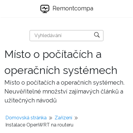
Remontcompa
Místo o počítačích a
operačních systémech
Místo o počítačích a operačních systémech.
Neuvěřitelné množství zajímavých článků a
užitečných návodů
Domovská stránka
Zařízení
Instalace OpenWRT na routeru