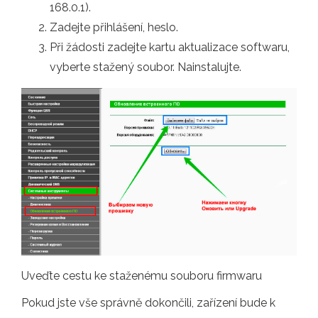
168.0.1).
Zadejte přihlášení, heslo.
Při žádosti zadejte kartu aktualizace softwaru,
vyberte stažený soubor. Nainstalujte.
Uveďte cestu ke staženému souboru firmwaru
Pokud jste vše správně dokončili, zařízení bude k