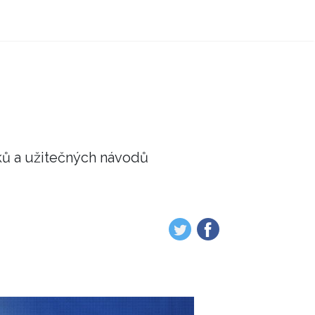
ků a užitečných návodů