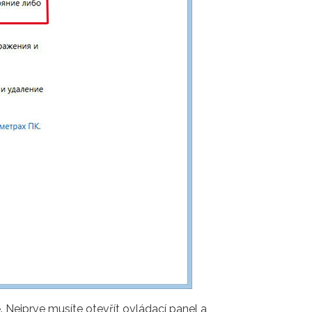
 Nejprve musíte otevřít ovládací panel a