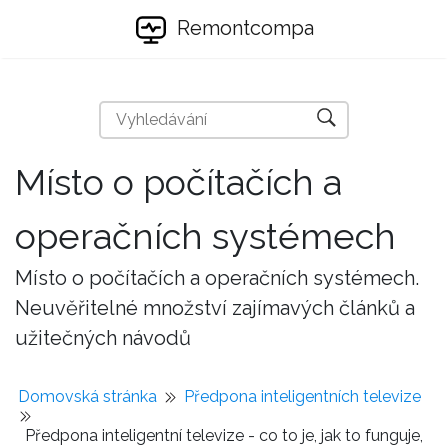
Remontcompa
Místo o počítačích a
operačních systémech
Místo o počítačích a operačních systémech.
Neuvěřitelné množství zajímavých článků a
užitečných návodů
Domovská stránka
Předpona inteligentních televize
Předpona inteligentní televize - co to je, jak to funguje,