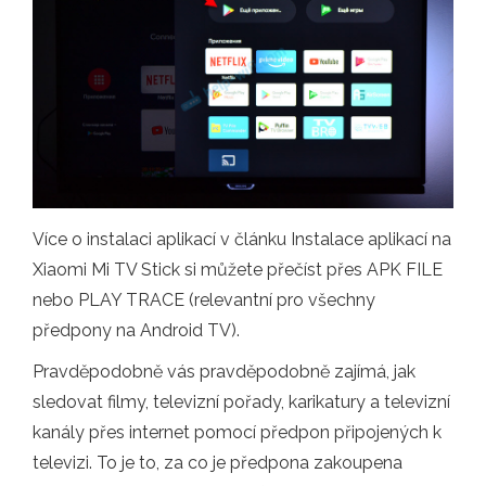
Více o instalaci aplikací v článku Instalace aplikací na
Xiaomi Mi TV Stick si můžete přečíst přes APK FILE
nebo PLAY TRACE (relevantní pro všechny
předpony na Android TV).
Pravděpodobně vás pravděpodobně zajímá, jak
sledovat filmy, televizní pořady, karikatury a televizní
kanály přes internet pomocí předpon připojených k
televizi. To je to, za co je předpona zakoupena