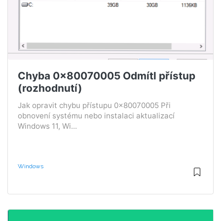
Chyba 0x80070005 Odmítl přístup
(rozhodnutí)
Jak opravit chybu přístupu 0x80070005 Při
obnovení systému nebo instalaci aktualizací
Windows 11, Wi...
Windows