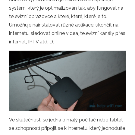
systém, který je optimalizován tak, aby fungoval na
televizní obrazovce a které, které, které je to.
Umožňuje nainstalovat různé aplikace, ukončit na
internetu, sledovat online videa, televizní kanály přes
internet, IPTV atd. D.
Ve skutečnosti se jedná o malý počítač nebo tablet
se schopností připojit se k internetu, který jednoduše