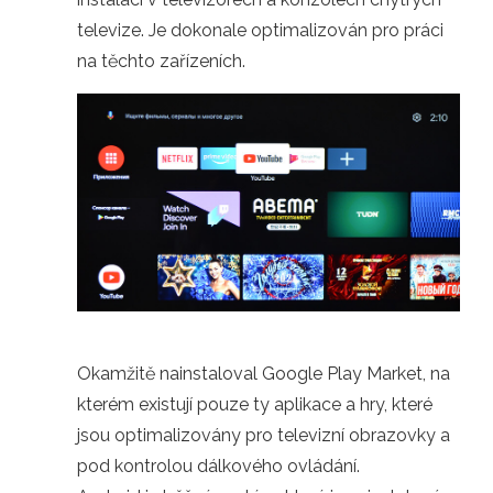
televize. Je dokonale optimalizován pro práci
na těchto zařízeních.
Okamžitě nainstaloval Google Play Market, na
kterém existují pouze ty aplikace a hry, které
jsou optimalizovány pro televizní obrazovky a
pod kontrolou dálkového ovládání.