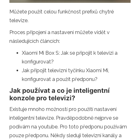
Můžete použít celou funkčnost prefixů chytré
televize.
Proces připojení a nastavení můžete vidět v
následujících článcích:
Xiaomi Mi Box S: Jak se připojit k televizi a
konfigurovat?
Jak připojit televizní tyčinku Xiaomi Mi,
konfigurovat a použít předponu?
Jak používat a co je inteligentní
konzole pro televizi?
Existuje mnoho možností pro použití nastavení
inteligentní televize. Pravděpodobně nejprve se
podívám na youtube. Pro toto předponu používám
pouze předponu. Někdy sleduji televizní kanály a