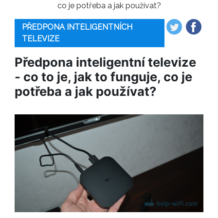
co je potřeba a jak používat?
PŘEDPONA INTELIGENTNÍCH
TELEVIZE
Předpona inteligentní televize
- co to je, jak to funguje, co je
potřeba a jak používat?