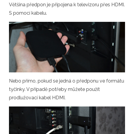
Většina předpon je připojena k televizoru přes HDMI.
S pomocí kabelu.
Nebo přímo, pokud se jedná o předponu ve formátu
tyčinky. V případě potřeby můžete použít
prodlužovací kabel HDMI.