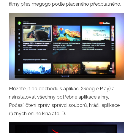
filmy přes megogo podle placeného předplatného.
Můžete jít do obchodu s aplikací (Google Play) a
nainstalovat všechny potřebné aplikace a hry.
Počasí, čtení zpráv, správci souborů, hráči, aplikace
různých online kina atd. D.