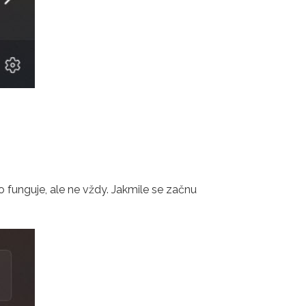
funguje, ale ne vždy. Jakmile se začnu