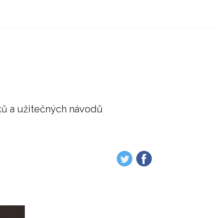
ků a užitečných návodů