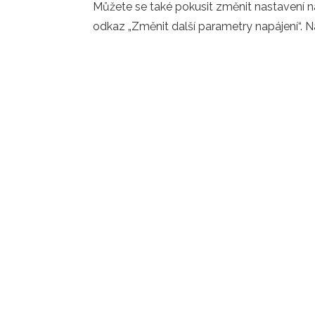
Můžete se také pokusit změnit nastavení n
odkaz „Změnit další parametry napájení“. 