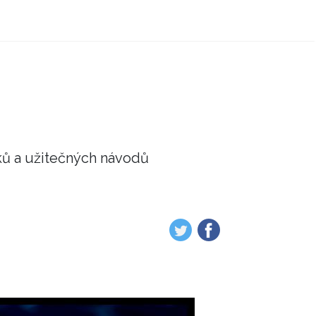
ků a užitečných návodů