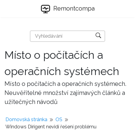
Remontcompa
Místo o počítačích a
operačních systémech
Místo o počítačích a operačních systémech.
Neuvěřitelné množství zajímavých článků a
užitečných návodů
Domovská stránka
OS
Windows Dirigent nevidí řešení problému