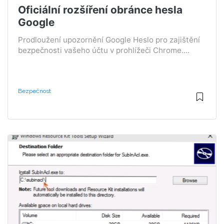
Oficiální rozšíření obránce hesla
Google
Prodloužení upozornění Google Heslo pro zajištění
bezpečnosti vašeho účtu v prohlížeči Chrome....
Bezpečnost