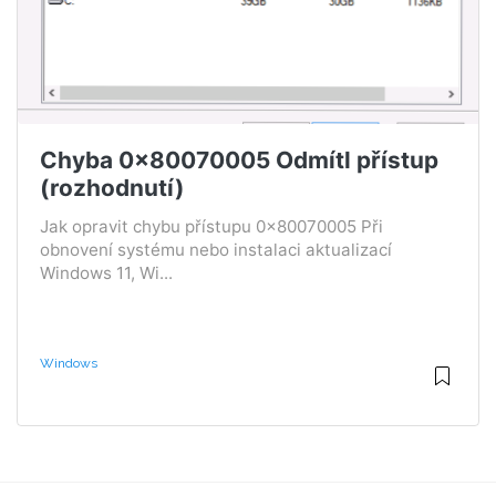
Chyba 0x80070005 Odmítl přístup
(rozhodnutí)
Jak opravit chybu přístupu 0x80070005 Při
obnovení systému nebo instalaci aktualizací
Windows 11, Wi...
Windows