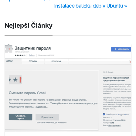
Instalace balíčku deb v Ubuntu »
Nejlepší Články