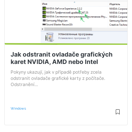
Jak odstranit ovladače grafických
karet NVIDIA, AMD nebo Intel
Pokyny ukazují, jak v případě potřeby zcela
odstranit ovladače grafické karty z počítače.
Odstranění...
Windows