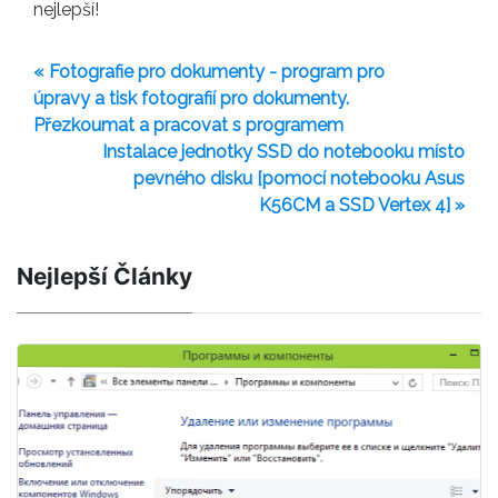
nejlepší!
« Fotografie pro dokumenty - program pro
úpravy a tisk fotografií pro dokumenty.
Přezkoumat a pracovat s programem
Instalace jednotky SSD do notebooku místo
pevného disku [pomocí notebooku Asus
K56CM a SSD Vertex 4] »
Nejlepší Články