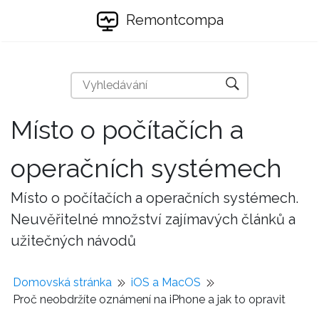
Remontcompa
Místo o počítačích a
operačních systémech
Místo o počítačích a operačních systémech.
Neuvěřitelné množství zajímavých článků a
užitečných návodů
Domovská stránka
iOS a MacOS
Proč neobdržíte oznámení na iPhone a jak to opravit