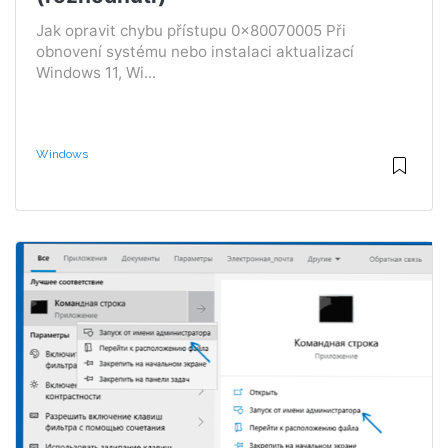
Jak opravit chybu přístupu 0x80070005 Při
obnovení systému nebo instalaci aktualizací
Windows 11, Wi...
Windows