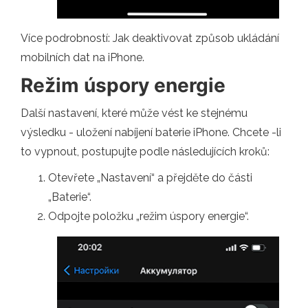
Více podrobností: Jak deaktivovat způsob ukládání
mobilních dat na iPhone.
Režim úspory energie
Další nastavení, které může vést ke stejnému
výsledku - uložení nabíjení baterie iPhone. Chcete -li
to vypnout, postupujte podle následujících kroků:
Otevřete „Nastavení“ a přejděte do části
„Baterie“.
Odpojte položku „režim úspory energie“.