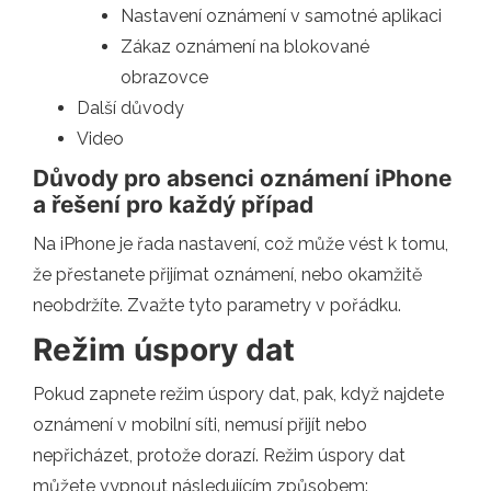
Nastavení oznámení v samotné aplikaci
Zákaz oznámení na blokované
obrazovce
Další důvody
Video
Důvody pro absenci oznámení iPhone
a řešení pro každý případ
Na iPhone je řada nastavení, což může vést k tomu,
že přestanete přijímat oznámení, nebo okamžitě
neobdržíte. Zvažte tyto parametry v pořádku.
Režim úspory dat
Pokud zapnete režim úspory dat, pak, když najdete
oznámení v mobilní síti, nemusí přijít nebo
nepřicházet, protože dorazí. Režim úspory dat
můžete vypnout následujícím způsobem: