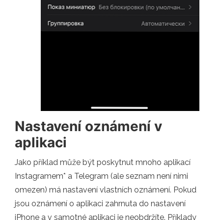
Nastavení oznámení v
aplikaci
Jako příklad může být poskytnut mnoho aplikací
Instagramem* a Telegram (ale seznam není nimi
omezen) má nastavení vlastních oznámení. Pokud
jsou oznámení o aplikaci zahrnuta do nastavení
iPhone a v samotné aplikaci je neobdržíte. Příklady