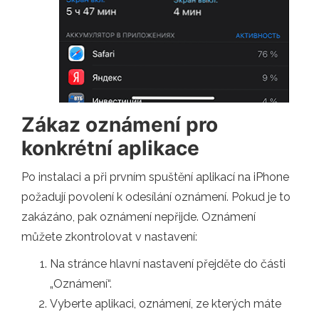
Zákaz oznámení pro
konkrétní aplikace
Po instalaci a při prvním spuštění aplikací na iPhone
požadují povolení k odesílání oznámení. Pokud je to
zakázáno, pak oznámení nepřijde. Oznámení
můžete zkontrolovat v nastavení:
Na stránce hlavní nastavení přejděte do části
„Oznámení“.
Vyberte aplikaci, oznámení, ze kterých máte