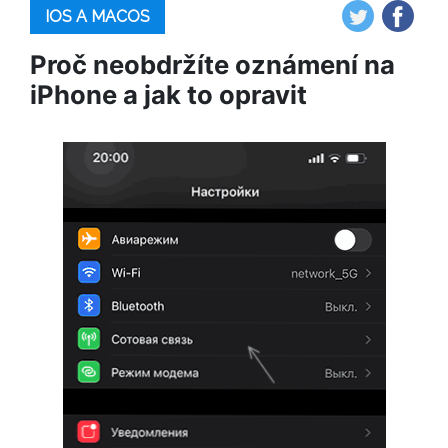
IOS A MACOS
Proč neobdržíte oznámení na
iPhone a jak to opravit