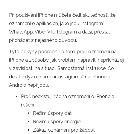
Při používání iPhone můžete čelit skutečnosti, že
oznámení o aplikacích, jako jsou Instagram*,
WhatsApp, Viber, VK, Telegram a další, přestali
přicházet z nejasného důvodu.
Tyto pokyny podrobně o tom, proč oznámení na
iPhone a způsoby, jak problém napravit, nepřicházejí
v závislosti na situaci. Samostatná instrukce: Co
dělat, když oznámení Instagramu* na iPhone a
Android nepřijdou.
Proč neexistují žádná oznámení o iPhone a
řešení
Režim úspory dat
Režim úspory energie
Zákaz oznámení pro žádost