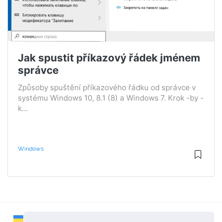
Jak spustit příkazový řádek jménem
správce
Způsoby spuštění příkazového řádku od správce v
systému Windows 10, 8.1 (8) a Windows 7. Krok -by -
k...
Windows