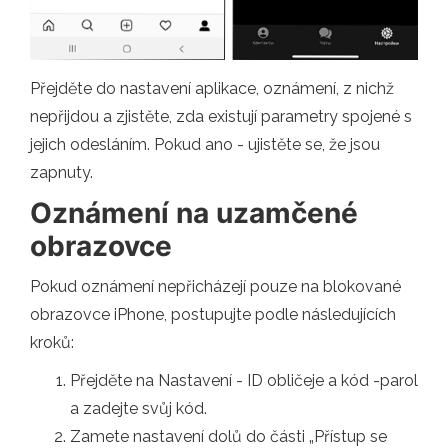
Přejděte do nastavení aplikace, oznámení, z nichž
nepřijdou a zjistěte, zda existují parametry spojené s
jejich odesláním. Pokud ano - ujistěte se, že jsou
zapnuty.
Oznámení na uzamčené
obrazovce
Pokud oznámení nepřicházejí pouze na blokované
obrazovce iPhone, postupujte podle následujících
kroků:
Přejděte na Nastavení - ID obličeje a kód -parol
a zadejte svůj kód.
Zamete nastavení dolů do části „Přístup se