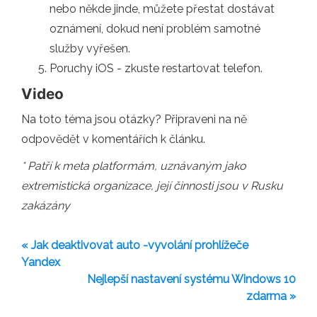
nebo někde jinde, můžete přestat dostávat
oznámení, dokud není problém samotné
služby vyřešen.
Poruchy iOS - zkuste restartovat telefon.
Video
Na toto téma jsou otázky? Připraveni na ně
odpovědět v komentářích k článku.
* Patří k meta platformám, uznávaným jako
extremistická organizace, její činnosti jsou v Rusku
zakázány
« Jak deaktivovat auto -vyvolání prohlížeče
Yandex
Nejlepší nastavení systému Windows 10
zdarma »