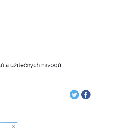
ků a užitečných návodů