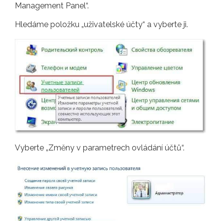
Management Panel“.
Hledáme položku „uživatelské účty“ a vyberte ji.
Vyberte „Změny v parametrech ovládání účtů“.