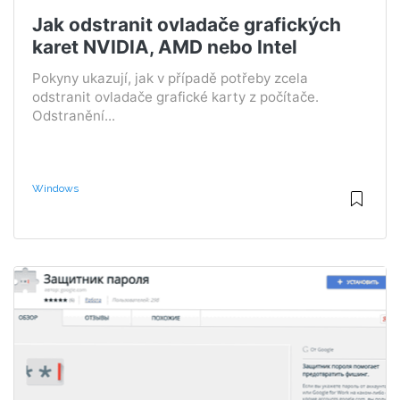
Jak odstranit ovladače grafických
karet NVIDIA, AMD nebo Intel
Pokyny ukazují, jak v případě potřeby zcela
odstranit ovladače grafické karty z počítače.
Odstranění...
Windows