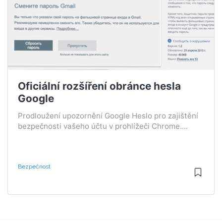
Oficiální rozšíření obránce hesla
Google
Prodloužení upozornění Google Heslo pro zajištění
bezpečnosti vašeho účtu v prohlížeči Chrome....
Bezpečnost