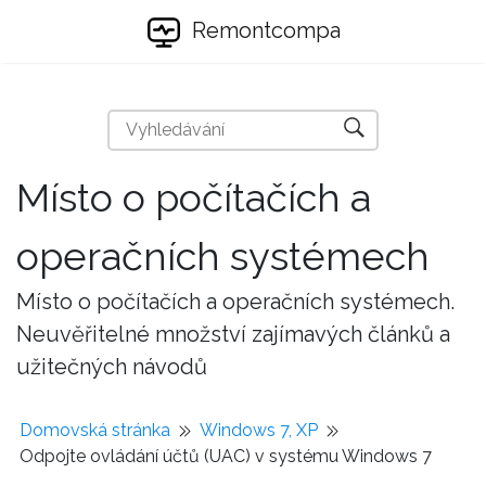
Remontcompa
Místo o počítačích a
operačních systémech
Místo o počítačích a operačních systémech.
Neuvěřitelné množství zajímavých článků a
užitečných návodů
Domovská stránka
Windows 7, XP
Odpojte ovládání účtů (UAC) v systému Windows 7