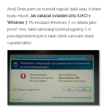
Ahoj! Dnes jsem se rozhodl napsat další radu, o které
budu mluvit,
Jak zakázat ovládání účtu (UAC) v
Windows 7
. Po instalaci Windows 7, co děláte jako
první? Ano, také nainstaluji různé programy :). A
pravděpodobně jste si také všimli varování, které
vypadá takto: