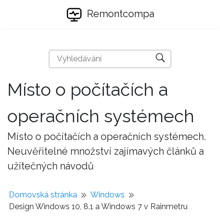
Remontcompa
Místo o počítačích a
operačních systémech
Místo o počítačích a operačních systémech.
Neuvěřitelné množství zajímavých článků a
užitečných návodů
Domovská stránka
Windows
Design Windows 10, 8.1 a Windows 7 v Rainmetru