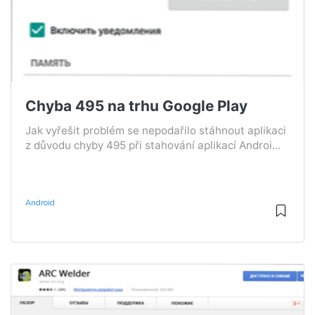
Chyba 495 na trhu Google Play
Jak vyřešit problém se nepodařilo stáhnout aplikaci
z důvodu chyby 495 při stahování aplikací Androi...
Android