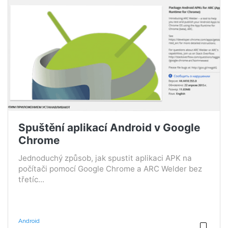
Spuštění aplikací Android v Google
Chrome
Jednoduchý způsob, jak spustit aplikaci APK na
počítači pomocí Google Chrome a ARC Welder bez
třetíc...
Android