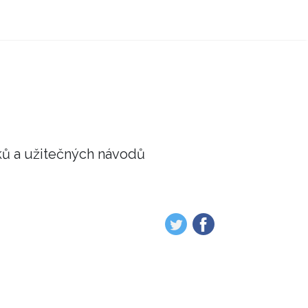
ků a užitečných návodů