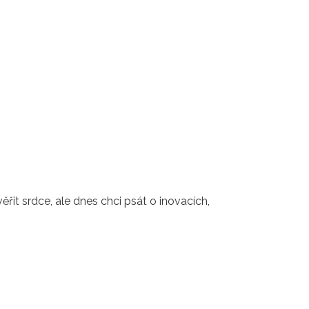
ěřit srdce, ale dnes chci psát o inovacích,