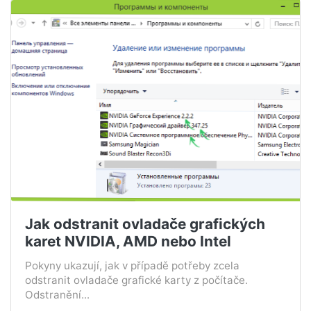
Jak odstranit ovladače grafických
karet NVIDIA, AMD nebo Intel
Pokyny ukazují, jak v případě potřeby zcela
odstranit ovladače grafické karty z počítače.
Odstranění...