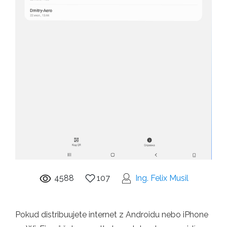
4588
107
Ing. Felix Musil
Pokud distribuujete internet z Androidu nebo iPhone