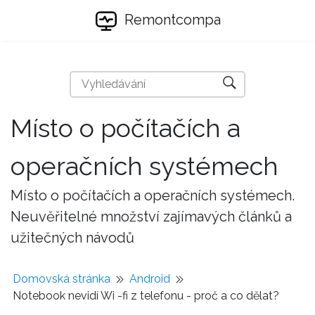
Remontcompa
Místo o počítačích a
operačních systémech
Místo o počítačích a operačních systémech.
Neuvěřitelné množství zajímavých článků a
užitečných návodů
Domovská stránka
Android
Notebook nevidí Wi -fi z telefonu - proč a co dělat?