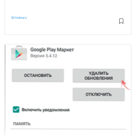
Windows