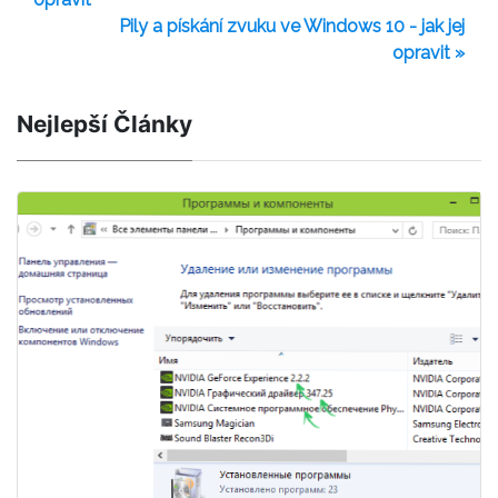
Pily a pískání zvuku ve Windows 10 - jak jej
opravit »
Nejlepší Články