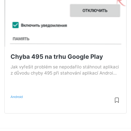
Chyba 495 na trhu Google Play
Jak vyřešit problém se nepodařilo stáhnout aplikaci
z důvodu chyby 495 při stahování aplikací Androi...
Android