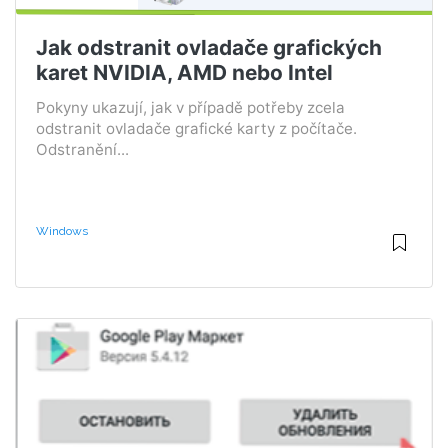
Jak odstranit ovladače grafických
karet NVIDIA, AMD nebo Intel
Pokyny ukazují, jak v případě potřeby zcela
odstranit ovladače grafické karty z počítače.
Odstranění...
Windows