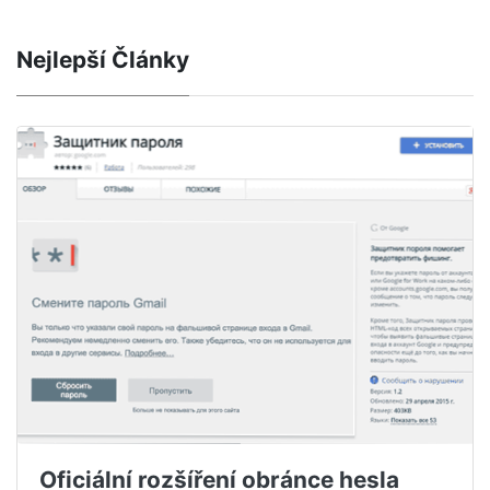
Nejlepší Články
Oficiální rozšíření obránce hesla