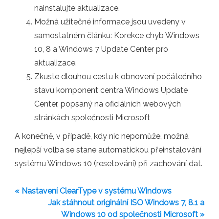
nainstalujte aktualizace.
Možná užitečné informace jsou uvedeny v
samostatném článku: Korekce chyb Windows
10, 8 a Windows 7 Update Center pro
aktualizace.
Zkuste dlouhou cestu k obnovení počátečního
stavu komponent centra Windows Update
Center, popsaný na oficiálních webových
stránkách společnosti Microsoft
A konečně, v případě, kdy nic nepomůže, možná
nejlepší volba se stane automatickou přeinstalování
systému Windows 10 (resetování) při zachování dat.
« Nastavení ClearType v systému Windows
Jak stáhnout originální ISO Windows 7, 8.1 a
Windows 10 od společnosti Microsoft »