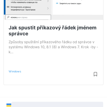
Jak spustit příkazový řádek jménem
správce
Způsoby spuštění příkazového řádku od správce v
systému Windows 10, 8.1 (8) a Windows 7. Krok -by -
k...
Windows