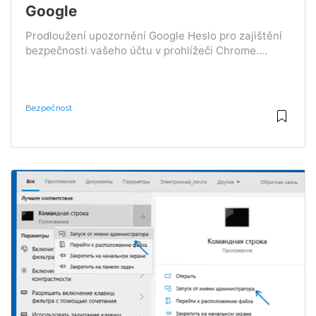
Google
Prodloužení upozornění Google Heslo pro zajištění
bezpečnosti vašeho účtu v prohlížeči Chrome....
Bezpečnost